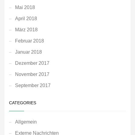
Mai 2018
April 2018
März 2018
Februar 2018
Januar 2018
Dezember 2017
November 2017
September 2017
CATEGORIES
Allgemein
Externe Nachrichten