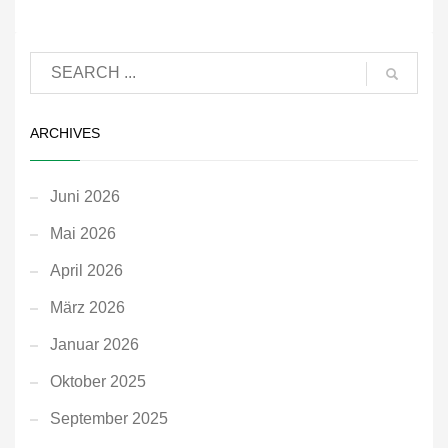
ARCHIVES
Juni 2026
Mai 2026
April 2026
März 2026
Januar 2026
Oktober 2025
September 2025