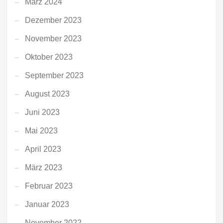
März 2024
Dezember 2023
November 2023
Oktober 2023
September 2023
August 2023
Juni 2023
Mai 2023
April 2023
März 2023
Februar 2023
Januar 2023
November 2022