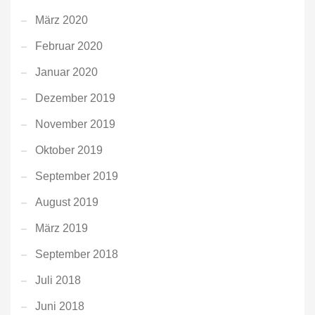
März 2020
Februar 2020
Januar 2020
Dezember 2019
November 2019
Oktober 2019
September 2019
August 2019
März 2019
September 2018
Juli 2018
Juni 2018