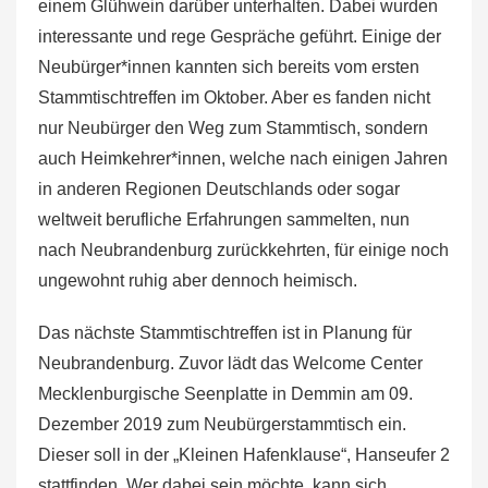
einem Glühwein darüber unterhalten. Dabei wurden
interessante und rege Gespräche geführt. Einige der
Neubürger*innen kannten sich bereits vom ersten
Stammtischtreffen im Oktober. Aber es fanden nicht
nur Neubürger den Weg zum Stammtisch, sondern
auch Heimkehrer*innen, welche nach einigen Jahren
in anderen Regionen Deutschlands oder sogar
weltweit berufliche Erfahrungen sammelten, nun
nach Neubrandenburg zurückkehrten, für einige noch
ungewohnt ruhig aber dennoch heimisch.
Das nächste Stammtischtreffen ist in Planung für
Neubrandenburg. Zuvor lädt das Welcome Center
Mecklenburgische Seenplatte in Demmin am 09.
Dezember 2019 zum Neubürgerstammtisch ein.
Dieser soll in der „Kleinen Hafenklause“, Hanseufer 2
stattfinden. Wer dabei sein möchte, kann sich