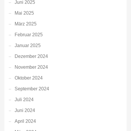
Juni 2025
Mai 2025
März 2025
Februar 2025
Januar 2025
Dezember 2024
November 2024
Oktober 2024
September 2024
Juli 2024
Juni 2024
April 2024