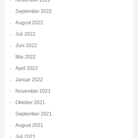
September 2022
August 2022
Juli 2022
Juni 2022
Mai 2022
April 2022
Januar 2022
November 2021
Oktober 2021
September 2021
August 2021
Juli 2021