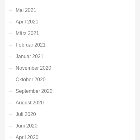
Mai 2021
April 2021
März 2021
Februar 2021
Januar 2021
November 2020
Oktober 2020
September 2020
August 2020
Juli 2020
Juni 2020
April 2020