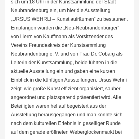
sich um 18 Uhr in der Kunstsammlung der Stadt
Neubrandenburg ein, um hier die Ausstellung
„URSUS WEHRLI – Kunst aufräumen“ zu bestaunen.
Empfangen wurden die „Neu-Neubrandenburger“
von Herrn von Kauffmann als Vorsitzender des
Vereins Freundeskreis der Kunstsammlung
Neubrandenburg e. V. und von Frau Dr. Cobarg als
Leiterin der Kunstsammlung, beide führten in die
aktuelle Ausstellung ein und gaben eine kurzen
Einblick in die künftigen Ausstellungen. Ursus Wehrli
zeigt, wie große Kunst effizient organisiert, sauber
angeordnet und platzsparend präsentiert wird. Alle
Beteiligten waren hellauf begeistert aus der
Ausstellung herausgegangen und man konnte sich
nach dem kulturellen Erlebnis in geselliger Runde
auf dem gerade eröffneten Weberglockenmarkt bei