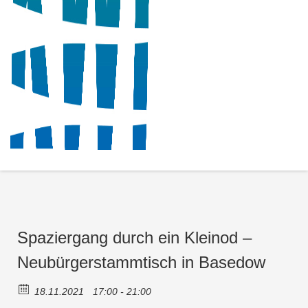
Spaziergang durch ein Kleinod –
Neubürgerstammtisch in Basedow
18.11.2021
17:00 - 21:00