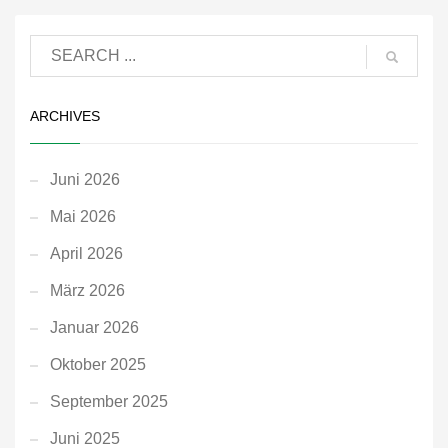
ARCHIVES
Juni 2026
Mai 2026
April 2026
März 2026
Januar 2026
Oktober 2025
September 2025
Juni 2025