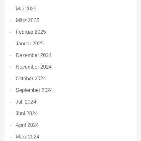
Mai 2025
März 2025
Februar 2025
Januar 2025
Dezember 2024
November 2024
Oktober 2024
September 2024
Juli 2024
Juni 2024
April 2024
März 2024