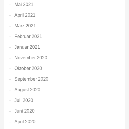
Mai 2021
April 2021
März 2021
Februar 2021
Januar 2021
November 2020
Oktober 2020
September 2020
August 2020
Juli 2020
Juni 2020
April 2020