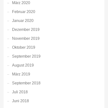
März 2020
Februar 2020
Januar 2020
Dezember 2019
November 2019
Oktober 2019
September 2019
August 2019
März 2019
September 2018
Juli 2018
Juni 2018