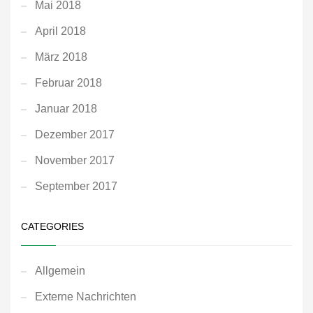
Mai 2018
April 2018
März 2018
Februar 2018
Januar 2018
Dezember 2017
November 2017
September 2017
CATEGORIES
Allgemein
Externe Nachrichten