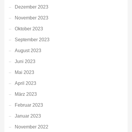
Dezember 2023
November 2023
Oktober 2023
September 2023
August 2023
Juni 2023
Mai 2023
April 2023
März 2023
Februar 2023
Januar 2023
November 2022