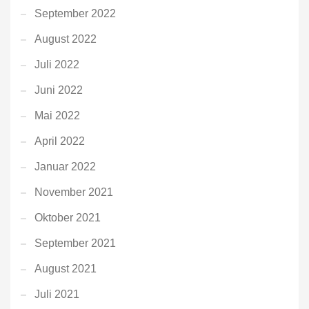
September 2022
August 2022
Juli 2022
Juni 2022
Mai 2022
April 2022
Januar 2022
November 2021
Oktober 2021
September 2021
August 2021
Juli 2021