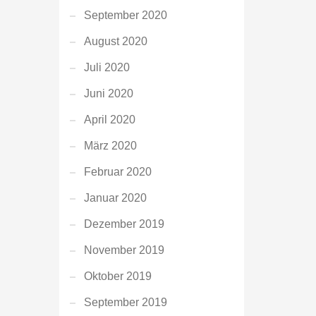
September 2020
August 2020
Juli 2020
Juni 2020
April 2020
März 2020
Februar 2020
Januar 2020
Dezember 2019
November 2019
Oktober 2019
September 2019