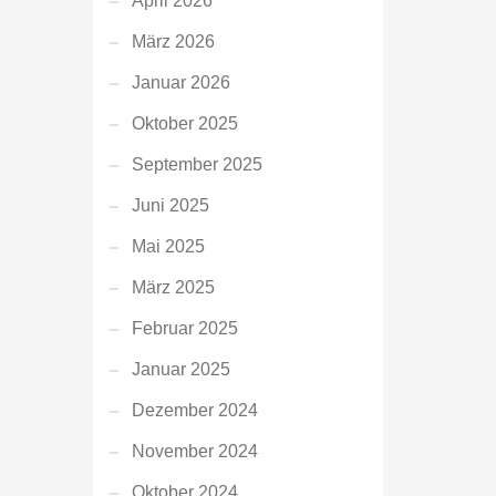
April 2026
März 2026
Januar 2026
Oktober 2025
September 2025
Juni 2025
Mai 2025
März 2025
Februar 2025
Januar 2025
Dezember 2024
November 2024
Oktober 2024