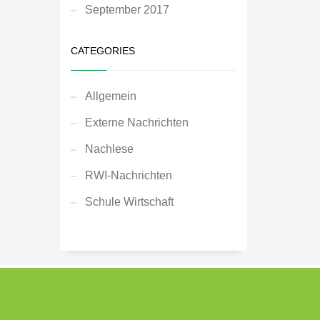
September 2017
CATEGORIES
Allgemein
Externe Nachrichten
Nachlese
RWI-Nachrichten
Schule Wirtschaft