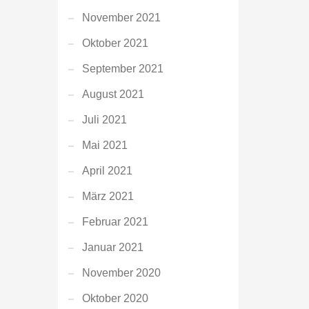
November 2021
Oktober 2021
September 2021
August 2021
Juli 2021
Mai 2021
April 2021
März 2021
Februar 2021
Januar 2021
November 2020
Oktober 2020