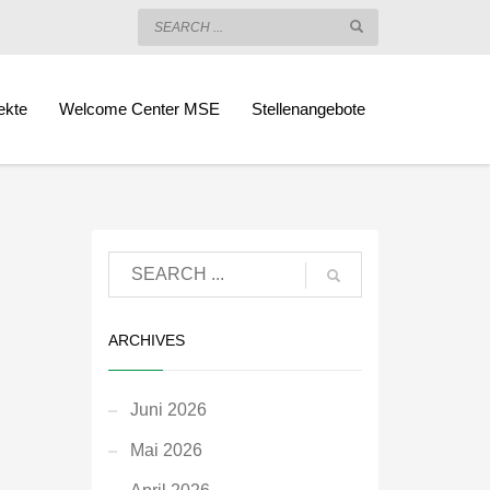
ekte
Welcome Center MSE
Stellenangebote
ARCHIVES
Juni 2026
Mai 2026