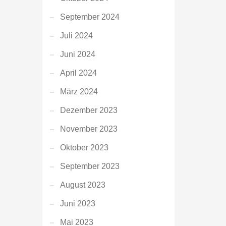
September 2024
Juli 2024
Juni 2024
April 2024
März 2024
Dezember 2023
November 2023
Oktober 2023
September 2023
August 2023
Juni 2023
Mai 2023