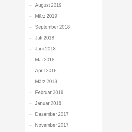
August 2019
März 2019
September 2018
Juli 2018
Juni 2018
Mai 2018
April 2018
März 2018
Februar 2018
Januar 2018
Dezember 2017
November 2017