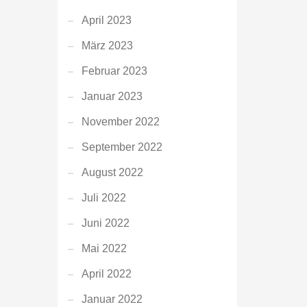
April 2023
März 2023
Februar 2023
Januar 2023
November 2022
September 2022
August 2022
Juli 2022
Juni 2022
Mai 2022
April 2022
Januar 2022