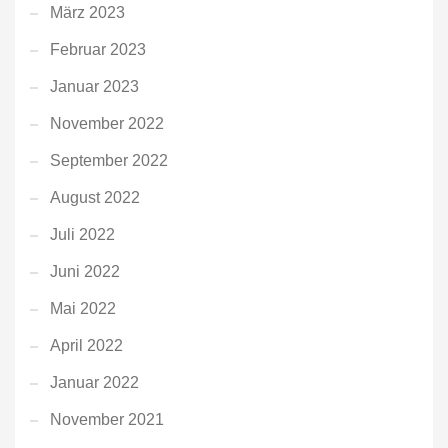
März 2023
Februar 2023
Januar 2023
November 2022
September 2022
August 2022
Juli 2022
Juni 2022
Mai 2022
April 2022
Januar 2022
November 2021