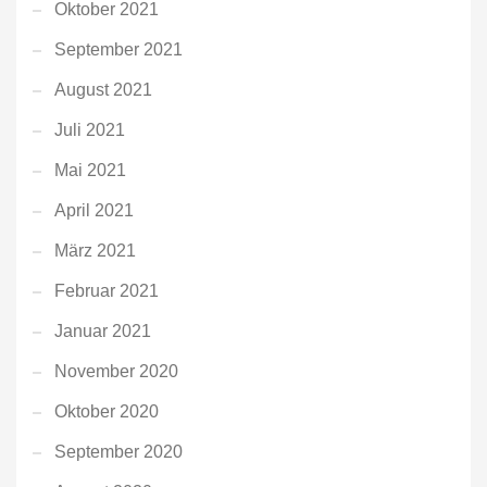
Oktober 2021
September 2021
August 2021
Juli 2021
Mai 2021
April 2021
März 2021
Februar 2021
Januar 2021
November 2020
Oktober 2020
September 2020