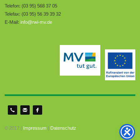
Telefon: (03 95) 568 37 05
Telefax: (03 95) 56 39 39 32
E-Mail:
info@rwi-mv.de
© 2017 |
Impressum
|
Datenschutz