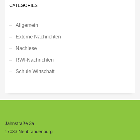
CATEGORIES
Allgemein
Externe Nachrichten
Nachlese
RWI-Nachrichten
Schule Wirtschaft
Jahnstraße 3a
17033 Neubrandenburg