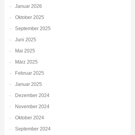
Januar 2026
Oktober 2025
September 2025
Juni 2025
Mai 2025
März 2025
Februar 2025
Januar 2025
Dezember 2024
November 2024
Oktober 2024
September 2024