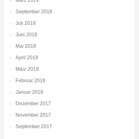
März 2019
September 2018
Juli 2018
Juni 2018
Mai 2018
April 2018
März 2018
Februar 2018
Januar 2018
Dezember 2017
November 2017
September 2017