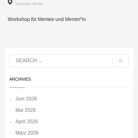
Kulturhaus Mestlin
Workshop für Mentee und Mentor*in
ARCHIVES
Juni 2026
Mai 2026
April 2026
März 2026