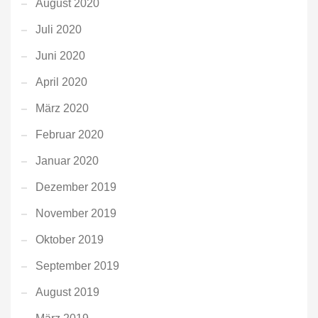
August 2020
Juli 2020
Juni 2020
April 2020
März 2020
Februar 2020
Januar 2020
Dezember 2019
November 2019
Oktober 2019
September 2019
August 2019