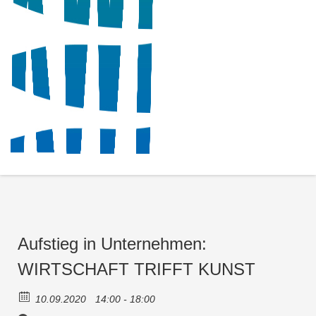
Aufstieg in Unternehmen:
WIRTSCHAFT TRIFFT KUNST
10.09.2020
14:00 - 18:00