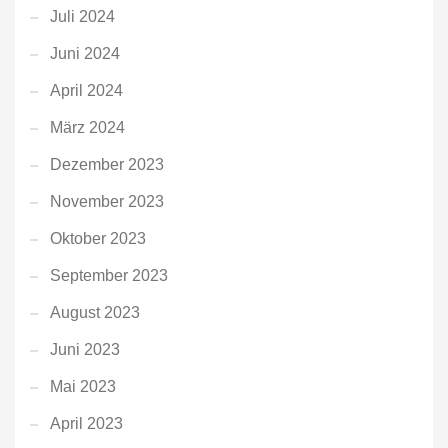
Juli 2024
Juni 2024
April 2024
März 2024
Dezember 2023
November 2023
Oktober 2023
September 2023
August 2023
Juni 2023
Mai 2023
April 2023