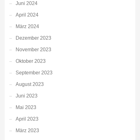
Juni 2024
April 2024
März 2024
Dezember 2023
November 2023
Oktober 2023
September 2023
August 2023
Juni 2023
Mai 2023
April 2023
März 2023