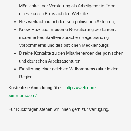
Möglichkeit der Vorstellung als Arbeitgeber in Form
eines kurzen Films auf den Websites,
Netzwerkaufbau mit deutsch-polnischen Akteuren,
Know-How über moderne Rekrutierungsverfahren /
moderne Fachkräfteansprache / Regiobranding
Vorpommerns und des östlichen Mecklenburgs
Direkte Kontakte zu den Mitarbeitenden der polnischen
und deutschen Arbeitsagenturen,
Etablierung einer gelebten Willkommenskultur in der
Region.
Kostenlose Anmeldung über:
https://welcome-
pommern.com/
Für Rückfragen stehen wir Ihnen gern zur Verfügung.