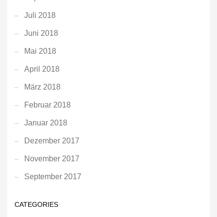
Juli 2018
Juni 2018
Mai 2018
April 2018
März 2018
Februar 2018
Januar 2018
Dezember 2017
November 2017
September 2017
CATEGORIES