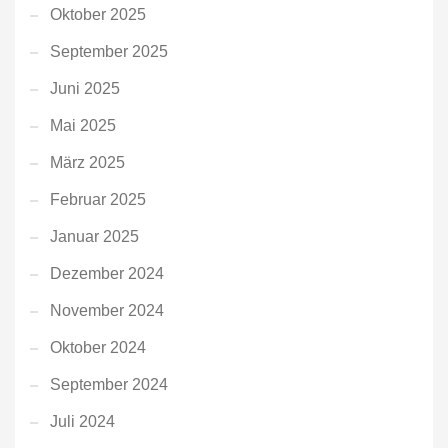
Oktober 2025
September 2025
Juni 2025
Mai 2025
März 2025
Februar 2025
Januar 2025
Dezember 2024
November 2024
Oktober 2024
September 2024
Juli 2024