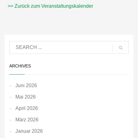
>> Zurück zum Veranstaltungskalender
ARCHIVES
Juni 2026
Mai 2026
April 2026
März 2026
Januar 2026