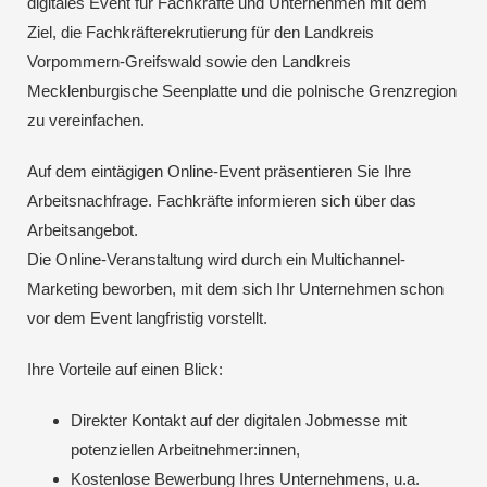
digitales Event für Fachkräfte und Unternehmen mit dem
Ziel, die Fachkräfterekrutierung für den Landkreis
Vorpommern-Greifswald sowie den Landkreis
Mecklenburgische Seenplatte und die polnische Grenzregion
zu vereinfachen.
Auf dem eintägigen Online-Event präsentieren Sie Ihre
Arbeitsnachfrage. Fachkräfte informieren sich über das
Arbeitsangebot.
Die Online-Veranstaltung wird durch ein Multichannel-
Marketing beworben, mit dem sich Ihr Unternehmen schon
vor dem Event langfristig vorstellt.
Ihre Vorteile auf einen Blick:
Direkter Kontakt auf der digitalen Jobmesse mit
potenziellen Arbeitnehmer:innen,
Kostenlose Bewerbung Ihres Unternehmens, u.a.