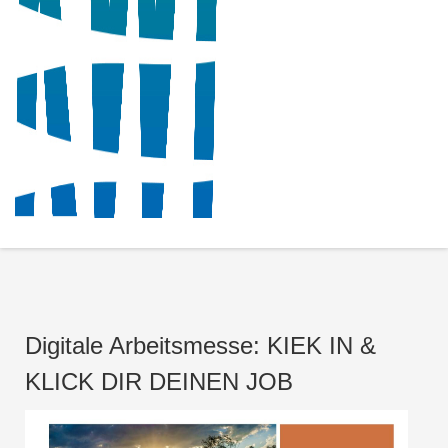
Digitale Arbeitsmesse: KIEK IN &
KLICK DIR DEINEN JOB