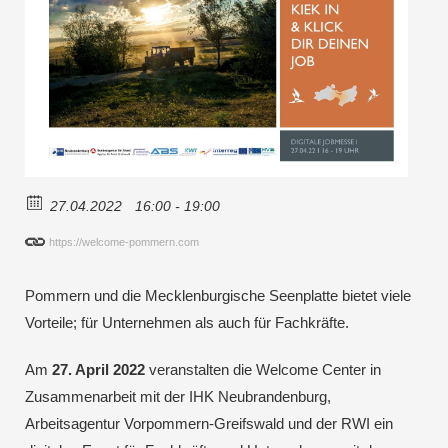
27.04.2022
16:00 - 19:00
https://welcome-pommern.com
Pommern und die Mecklenburgische Seenplatte bietet viele
Vorteile; für Unternehmen als auch für Fachkräfte.
Am
27. April 2022
veranstalten die Welcome Center in
Zusammenarbeit mit der IHK Neubrandenburg,
Arbeitsagentur Vorpommern-Greifswald und der RWI ein