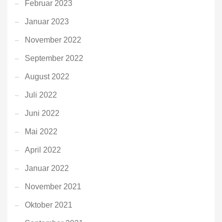
Februar 2023
Januar 2023
November 2022
September 2022
August 2022
Juli 2022
Juni 2022
Mai 2022
April 2022
Januar 2022
November 2021
Oktober 2021