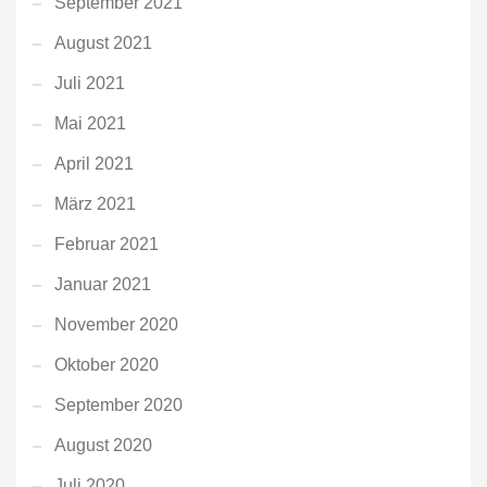
September 2021
August 2021
Juli 2021
Mai 2021
April 2021
März 2021
Februar 2021
Januar 2021
November 2020
Oktober 2020
September 2020
August 2020
Juli 2020