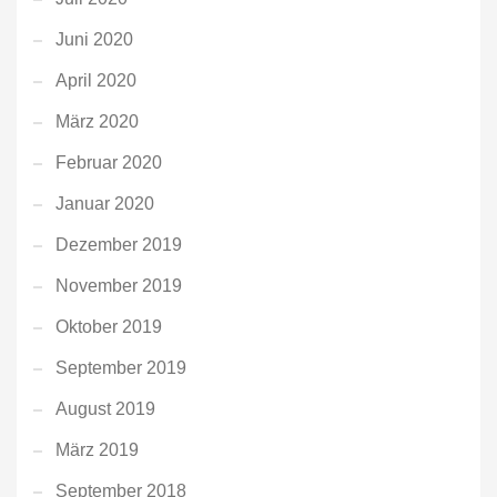
Juni 2020
April 2020
März 2020
Februar 2020
Januar 2020
Dezember 2019
November 2019
Oktober 2019
September 2019
August 2019
März 2019
September 2018