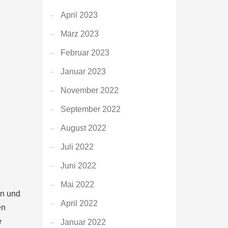
April 2023
März 2023
Februar 2023
Januar 2023
November 2022
September 2022
August 2022
Juli 2022
Juni 2022
Mai 2022
en und
April 2022
en
e
Januar 2022