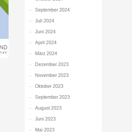
September 2024
Juli 2024
Juni 2024
April 2024
März 2024
Dezember 2023
November 2023
Oktober 2023
.
September 2023
August 2023
Juni 2023
Mai 2023