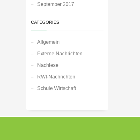
September 2017
CATEGORIES
Allgemein
Externe Nachrichten
Nachlese
RWI-Nachrichten
Schule Wirtschaft