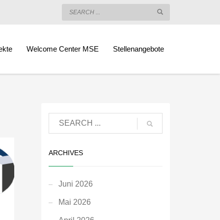
ekte
Welcome Center MSE
Stellenangebote
ARCHIVES
Juni 2026
Mai 2026