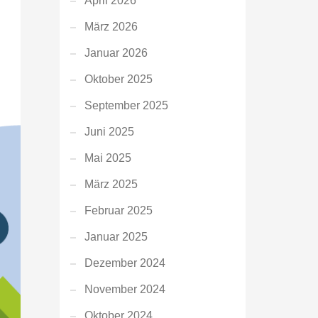
April 2026
März 2026
Januar 2026
Oktober 2025
September 2025
Juni 2025
Mai 2025
März 2025
Februar 2025
Januar 2025
Dezember 2024
November 2024
Oktober 2024