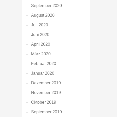
September 2020
August 2020
Juli 2020
Juni 2020
April 2020
März 2020
Februar 2020
Januar 2020
Dezember 2019
November 2019
Oktober 2019
September 2019