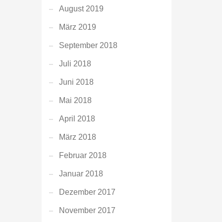
August 2019
März 2019
September 2018
Juli 2018
Juni 2018
Mai 2018
April 2018
März 2018
Februar 2018
Januar 2018
Dezember 2017
November 2017