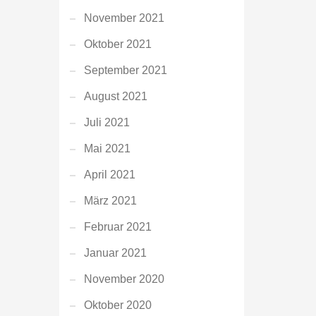
November 2021
Oktober 2021
September 2021
August 2021
Juli 2021
Mai 2021
April 2021
März 2021
Februar 2021
Januar 2021
November 2020
Oktober 2020