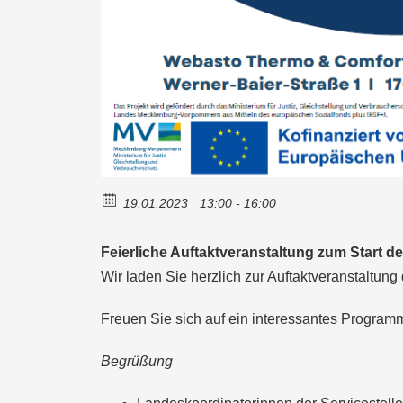
19.01.2023
13:00 - 16:00
Feierliche Auftaktveranstaltung zum Start d
Wir laden Sie herzlich zur Auftaktveranstaltu
Freuen Sie sich auf ein interessantes Program
Begrüßung