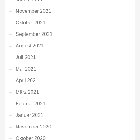
November 2021
Oktober 2021
September 2021
August 2021
Juli 2021
Mai 2021
April 2021
März 2021
Februar 2021
Januar 2021
November 2020
Oktober 2020