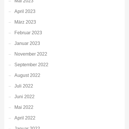
Mai 2023
April 2023
März 2023
Februar 2023
Januar 2023
November 2022
September 2022
August 2022
Juli 2022
Juni 2022
Mai 2022
April 2022
Januar 2022