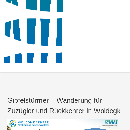
Gipfelstürmer – Wanderung für
Zuzügler und Rückkehrer in Woldegk