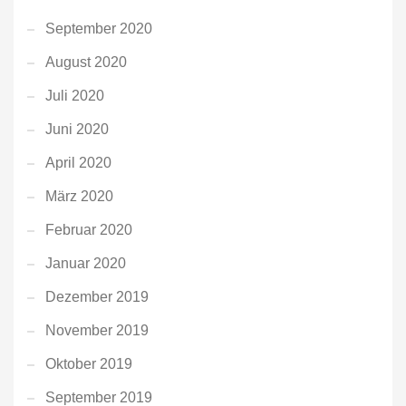
September 2020
August 2020
Juli 2020
Juni 2020
April 2020
März 2020
Februar 2020
Januar 2020
Dezember 2019
November 2019
Oktober 2019
September 2019