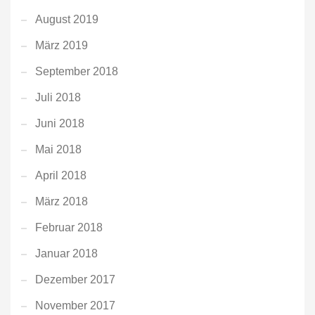
August 2019
März 2019
September 2018
Juli 2018
Juni 2018
Mai 2018
April 2018
März 2018
Februar 2018
Januar 2018
Dezember 2017
November 2017