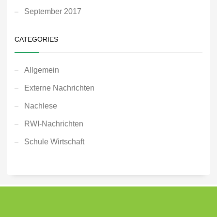
September 2017
CATEGORIES
Allgemein
Externe Nachrichten
Nachlese
RWI-Nachrichten
Schule Wirtschaft