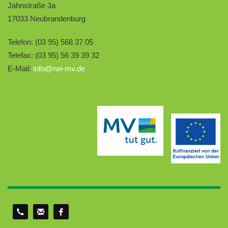
Jahnstraße 3a
17033 Neubrandenburg
Telefon: (03 95) 568 37 05
Telefax: (03 95) 56 39 39 32
E-Mail:
info@rwi-mv.de