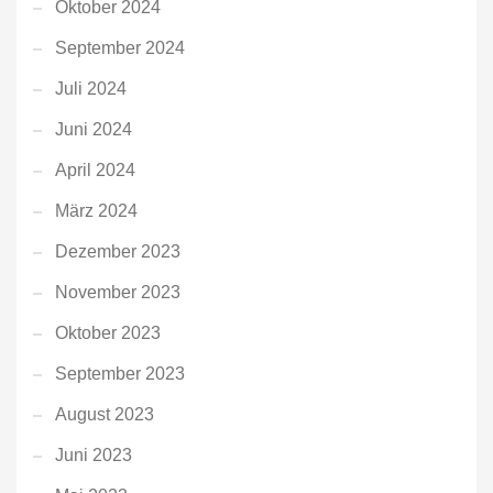
Oktober 2024
September 2024
Juli 2024
Juni 2024
April 2024
März 2024
Dezember 2023
November 2023
Oktober 2023
September 2023
August 2023
Juni 2023