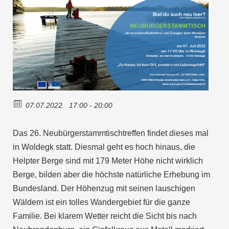
07.07.2022
17:00 - 20:00
Das 26. Neubürgerstammtischtreffen findet dieses mal
in Woldegk statt. Diesmal geht es hoch hinaus, die
Helpter Berge sind mit 179 Meter Höhe nicht wirklich
Berge, bilden aber die höchste natürliche Erhebung im
Bundesland. Der Höhenzug mit seinen lauschigen
Wäldern ist ein tolles Wandergebiet für die ganze
Familie. Bei klarem Wetter reicht die Sicht bis nach