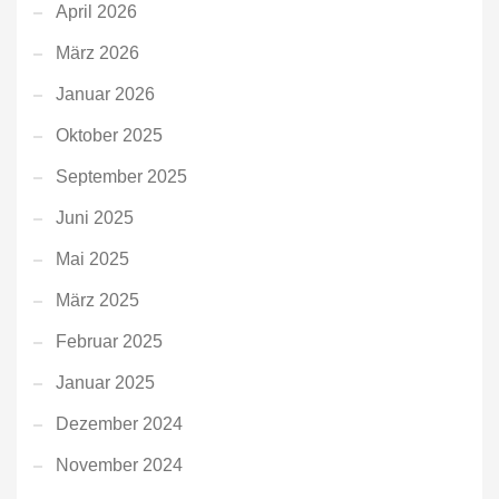
April 2026
März 2026
Januar 2026
Oktober 2025
September 2025
Juni 2025
Mai 2025
März 2025
Februar 2025
Januar 2025
Dezember 2024
November 2024