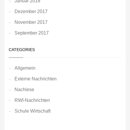
Januar 2018
Dezember 2017
November 2017
September 2017
CATEGORIES
Allgemein
Externe Nachrichten
Nachlese
RWI-Nachrichten
Schule Wirtschaft