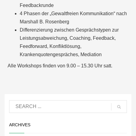
Feedbackrunde
4 Phasen der „Gewaltfreien Kommunikation“ nach
Marshall B. Rosenberg
Differenzierung zwischen Gesprächstypen zur
Leistungsabweichung, Coaching, Feedback,
Feedforward, Konfliktlösung,
Krankenquotengespräches, Mediation
Alle Workshops finden von 9.00 – 15.30 Uhr satt.
ARCHIVES