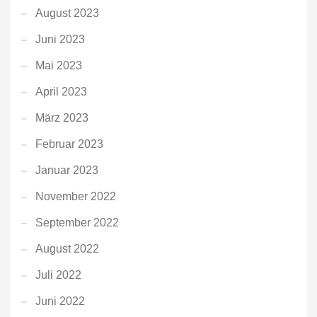
August 2023
Juni 2023
Mai 2023
April 2023
März 2023
Februar 2023
Januar 2023
November 2022
September 2022
August 2022
Juli 2022
Juni 2022