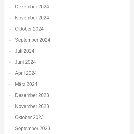
Dezember 2024
November 2024
Oktober 2024
September 2024
Juli 2024
Juni 2024
April 2024
März 2024
Dezember 2023
November 2023
Oktober 2023
September 2023