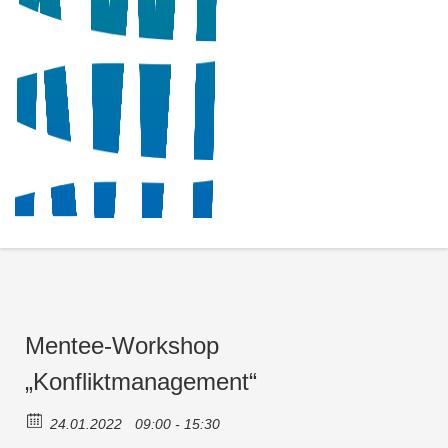
Mentee-Workshop
„Konfliktmanagement“
24.01.2022
09:00 - 15:30