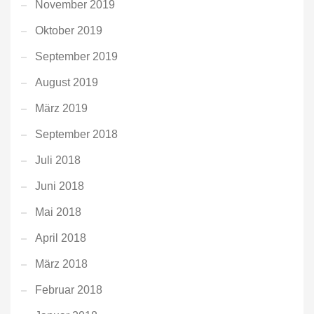
November 2019
Oktober 2019
September 2019
August 2019
März 2019
September 2018
Juli 2018
Juni 2018
Mai 2018
April 2018
März 2018
Februar 2018