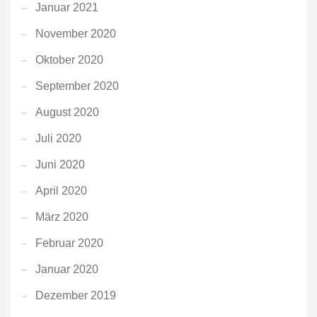
Januar 2021
November 2020
Oktober 2020
September 2020
August 2020
Juli 2020
Juni 2020
April 2020
März 2020
Februar 2020
Januar 2020
Dezember 2019