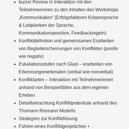
kurzer Review in Interaktion mit den
Teilnehmerinnen zu den Inhalten des Workshops
„Kommunikation“ (Erfolgsfaktoren Körpersprache
& Leitplanken der Sprache,
Kommunikationsposition, Feedbackregeln)
Konfliktdefinition und gemeinsames Erarbeiten
von Begleiterscheinungen von Konflikten (positiv
wie negativ)
Eskalationsstufen nach Glasl – erarbeiten von
Erkennungsmerkmalen (verbal wie nonverbal)
Konfliktarten – Interaktion mit Teilnehmerinnen
anhand von Beispielfällen aus dem eigenen
Erleben
Detailbetrachtung Konfliktpotentiale anhand des
Thomann Riemann Modells
Strategien zur Konfliktlösung
Führen eines Konfliktgespräches +