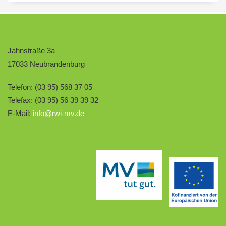
Jahnstraße 3a
17033 Neubrandenburg
Telefon: (03 95) 568 37 05
Telefax: (03 95) 56 39 39 32
E-Mail:
info@rwi-mv.de