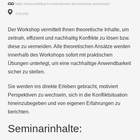
https://www.aufstieg-in-unternehmen.de/mentoring-workshops/
ONLINE
Der Workshop vermittelt Ihnen theoretische Inhalte, um
zeitnah, effizient und nachhaltig Konflikte zu lösen bzw.
diese zu vermeiden. Alle theoretischen Ansätze werden
innerhalb des Workshops sofort mit praktischen
Übungen unterlegt, um eine nachhaltige Anwendbarkeit
sicher zu stellen.
Sie werden ins direkte Erleben gebracht, motiviert
Perspektiven zu wechseln, sich in die Konfliktsituation
hineinzubegeben und von eigenen Erfahrungen zu
berichten.
Seminarinhalte: