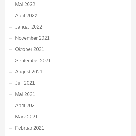
Mai 2022
April 2022
Januar 2022
November 2021
Oktober 2021
September 2021
August 2021
Juli 2021
Mai 2021
April 2021
März 2021
Februar 2021