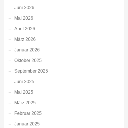
Juni 2026
Mai 2026
April 2026
März 2026
Januar 2026
Oktober 2025
September 2025
Juni 2025
Mai 2025
März 2025
Februar 2025
Januar 2025