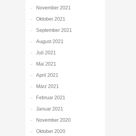
November 2021
Oktober 2021
September 2021
August 2021
Juli 2021
Mai 2021
April 2021
März 2021
Februar 2021
Januar 2021
November 2020
Oktober 2020