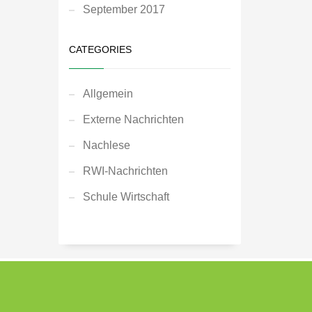
September 2017
CATEGORIES
Allgemein
Externe Nachrichten
Nachlese
RWI-Nachrichten
Schule Wirtschaft