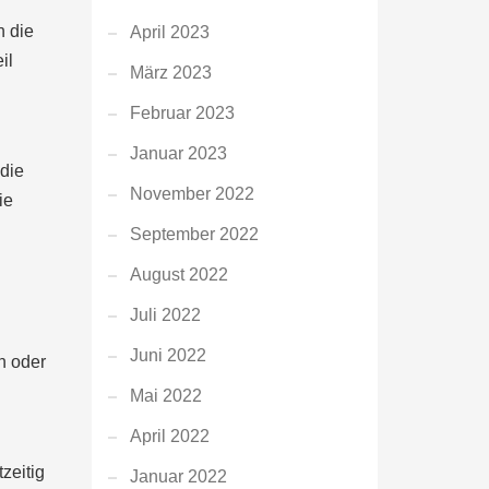
h die
April 2023
il
März 2023
Februar 2023
Januar 2023
 die
November 2022
ie
September 2022
August 2022
Juli 2022
Juni 2022
n oder
Mai 2022
April 2022
zeitig
Januar 2022