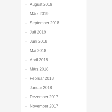
August 2019
März 2019
September 2018
Juli 2018
Juni 2018
Mai 2018
April 2018
März 2018
Februar 2018
Januar 2018
Dezember 2017
November 2017