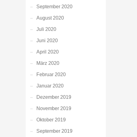
September 2020
August 2020
Juli 2020
Juni 2020
April 2020
März 2020
Februar 2020
Januar 2020
Dezember 2019
November 2019
Oktober 2019
September 2019