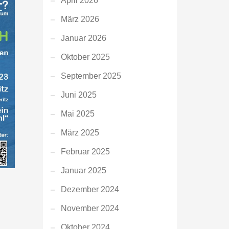
April 2026
März 2026
Januar 2026
Oktober 2025
September 2025
Juni 2025
Mai 2025
März 2025
Februar 2025
Januar 2025
Dezember 2024
November 2024
Oktober 2024