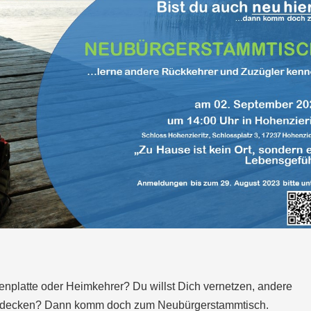
nplatte oder Heimkehrer? Du willst Dich vernetzen, andere
ntdecken? Dann komm doch zum Neubürgerstammtisch.