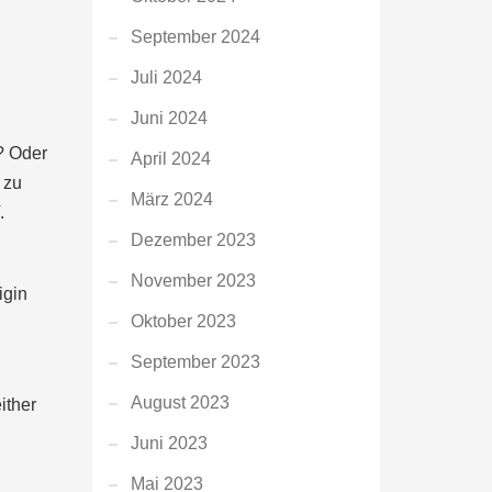
September 2024
Juli 2024
Juni 2024
? Oder
April 2024
 zu
März 2024
.
Dezember 2023
November 2023
igin
Oktober 2023
September 2023
August 2023
ither
Juni 2023
Mai 2023