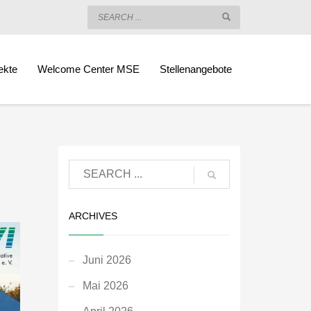
ekte
Welcome Center MSE
Stellenangebote
ARCHIVES
Juni 2026
Mai 2026