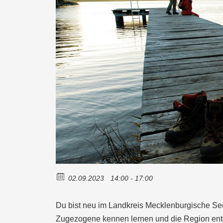
02.09.2023
14:00 - 17:00
Du bist neu im Landkreis Mecklenburgische See
Zugezogene kennen lernen und die Region e