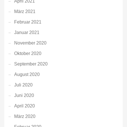
April 2021
März 2021
Februar 2021
Januar 2021
November 2020
Oktober 2020
September 2020
August 2020
Juli 2020
Juni 2020
April 2020
März 2020
Februar 2020