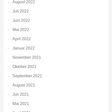
August 2022
Juli 2022
Juni 2022
Mai 2022
April 2022
Januar 2022
November 2021
Oktober 2021
September 2021
August 2021
Juli 2021
Mai 2021