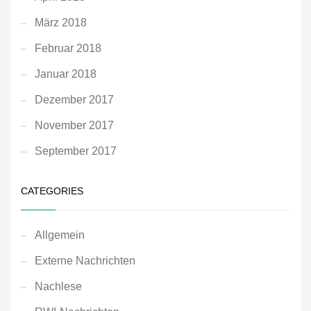
März 2018
Februar 2018
Januar 2018
Dezember 2017
November 2017
September 2017
CATEGORIES
Allgemein
Externe Nachrichten
Nachlese