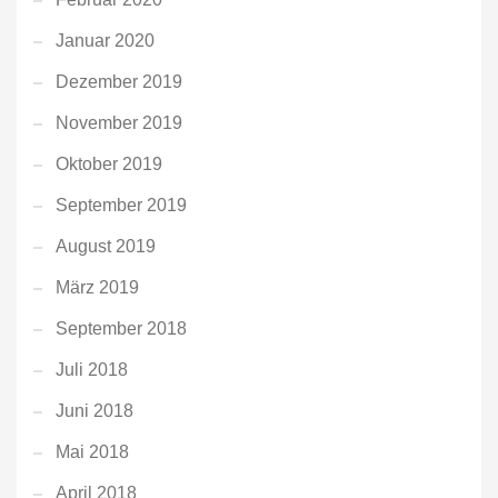
Januar 2020
Dezember 2019
November 2019
Oktober 2019
September 2019
August 2019
März 2019
September 2018
Juli 2018
Juni 2018
Mai 2018
April 2018