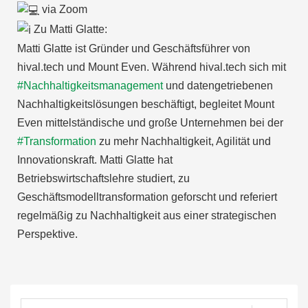
via Zoom
Zu Matti Glatte:
Matti Glatte ist Gründer und Geschäftsführer von
hival.tech und Mount Even. Während hival.tech sich mit
#Nachhaltigkeitsmanagement
und datengetriebenen
Nachhaltigkeitslösungen beschäftigt, begleitet Mount
Even mittelständische und große Unternehmen bei der
#Transformation
zu mehr Nachhaltigkeit, Agilität und
Innovationskraft. Matti Glatte hat
Betriebswirtschaftslehre studiert, zu
Geschäftsmodelltransformation geforscht und referiert
regelmäßig zu Nachhaltigkeit aus einer strategischen
Perspektive.