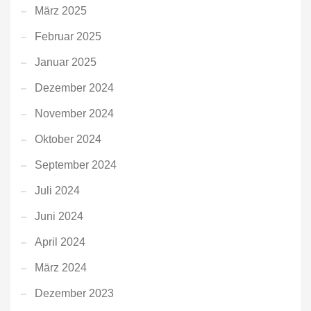
März 2025
Februar 2025
Januar 2025
Dezember 2024
November 2024
Oktober 2024
September 2024
Juli 2024
Juni 2024
April 2024
März 2024
Dezember 2023