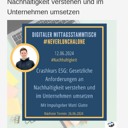
Nachhaltigkeit verstehen und im
Unternehmen umsetzen