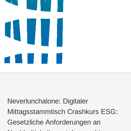
Neverlunchalone: Digitaler
Mittagsstammtisch Crashkurs ESG:
Gesetzliche Anforderungen an