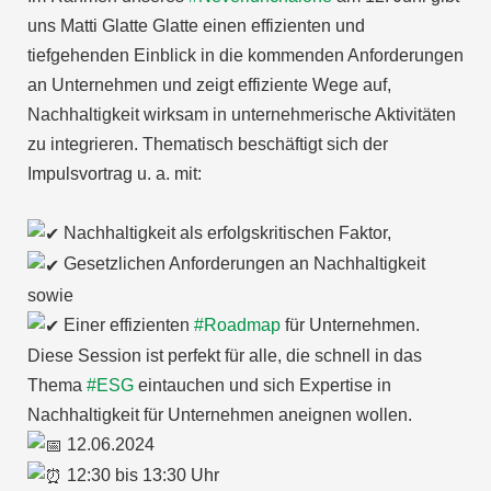
uns Matti Glatte Glatte einen effizienten und
tiefgehenden Einblick in die kommenden Anforderungen
an Unternehmen und zeigt effiziente Wege auf,
Nachhaltigkeit wirksam in unternehmerische Aktivitäten
zu integrieren. Thematisch beschäftigt sich der
Impulsvortrag u. a. mit:
Nachhaltigkeit als erfolgskritischen Faktor,
Gesetzlichen Anforderungen an Nachhaltigkeit
sowie
Einer effizienten
#Roadmap
für Unternehmen.
Diese Session ist perfekt für alle, die schnell in das
Thema
#ESG
eintauchen und sich Expertise in
Nachhaltigkeit für Unternehmen aneignen wollen.
12.06.2024
12:30 bis 13:30 Uhr⠀⠀