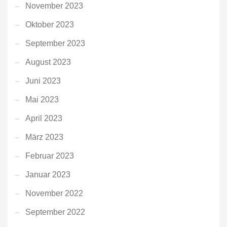
November 2023
Oktober 2023
September 2023
August 2023
Juni 2023
Mai 2023
April 2023
März 2023
Februar 2023
Januar 2023
November 2022
September 2022