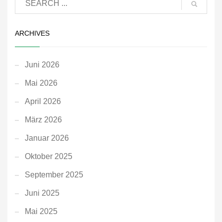
ARCHIVES
Juni 2026
Mai 2026
April 2026
März 2026
Januar 2026
Oktober 2025
September 2025
Juni 2025
Mai 2025