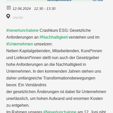
12.06.2024
12:30 - 13:30
ONLINE
#neverlunchalone
Crashkurs ESG: Gesetzliche
Anforderungen an
#Nachhaltigkeit
verstehen und im
#Unternehmen
umsetzen:
Neben Kapitalgebenden, Mitarbeitenden, Kund*innen
und Lieferant*innen stellt nun auch der Gesetzgeber
hohe Anforderungen an die Nachhaltigkeit in
Unternehmen. In den kommenden Jahren stehen uns
daher umfangreiche Transformationsbewegungen
bevor. Ein Verständnis
der gesetzlichen Änderungen ist dabei für Unternehmen
unerlässlich, um hohen Aufwand und enormen Kosten
zu entgehen.
Im Rahmen unseres
#Neverlunchalone
am 12. Juni gibt