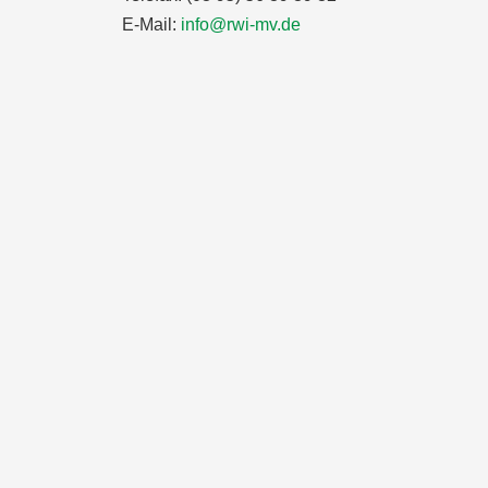
E-Mail:
info@rwi-mv.de