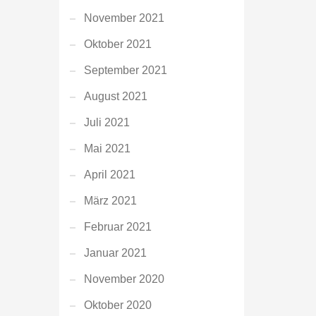
November 2021
Oktober 2021
September 2021
August 2021
Juli 2021
Mai 2021
April 2021
März 2021
Februar 2021
Januar 2021
November 2020
Oktober 2020