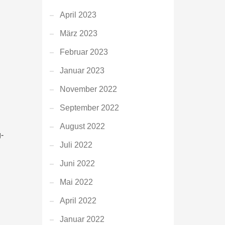
April 2023
März 2023
Februar 2023
Januar 2023
November 2022
September 2022
August 2022
-
Juli 2022
Juni 2022
Mai 2022
April 2022
Januar 2022