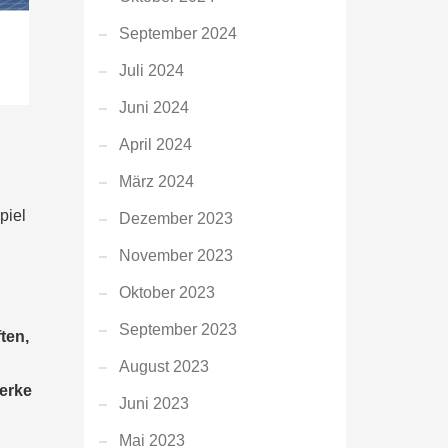
September 2024
Juli 2024
Juni 2024
April 2024
März 2024
piel
Dezember 2023
November 2023
Oktober 2023
September 2023
ten,
August 2023
erke
Juni 2023
Mai 2023