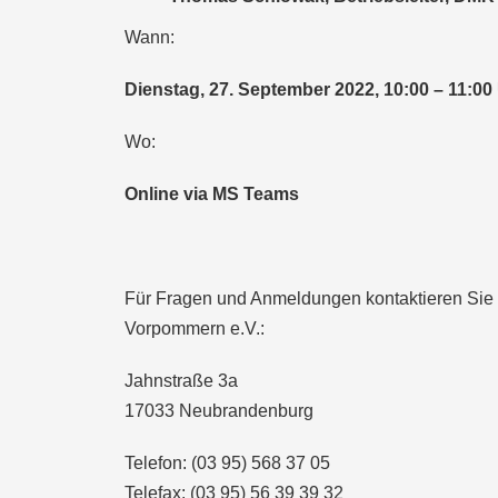
Wann:
Dienstag, 27. September 2022, 10:00 – 11:00
Wo:
Online
via MS Teams
Für Fragen und Anmeldungen kontaktieren Sie g
Vorpommern e.V.:
Jahnstraße 3a
17033 Neubrandenburg
Telefon: (03 95) 568 37 05
Telefax: (03 95) 56 39 39 32