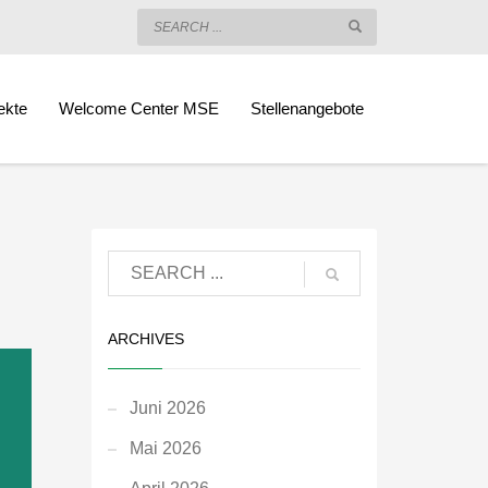
ekte
Welcome Center MSE
Stellenangebote
ARCHIVES
Juni 2026
Mai 2026