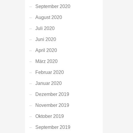
September 2020
August 2020
Juli 2020
Juni 2020
April 2020
März 2020
Februar 2020
Januar 2020
Dezember 2019
November 2019
Oktober 2019
September 2019