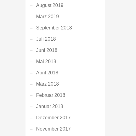
August 2019
März 2019
September 2018
Juli 2018
Juni 2018
Mai 2018
April 2018
März 2018
Februar 2018
Januar 2018
Dezember 2017
November 2017