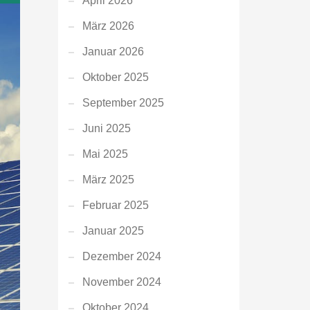
April 2026
März 2026
Januar 2026
Oktober 2025
September 2025
Juni 2025
Mai 2025
März 2025
Februar 2025
Januar 2025
Dezember 2024
November 2024
Oktober 2024