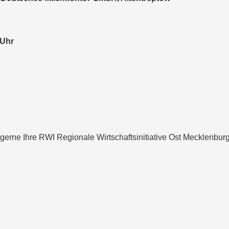
 Uhr
erne Ihre RWI Regionale Wirtschaftsinitiative Ost Mecklenburg