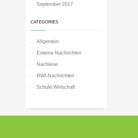
September 2017
CATEGORIES
Allgemein
Externe Nachrichten
Nachlese
RWI-Nachrichten
Schule Wirtschaft