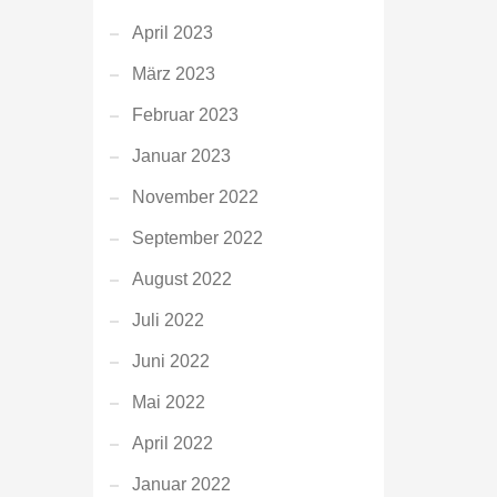
April 2023
März 2023
Februar 2023
Januar 2023
November 2022
September 2022
August 2022
Juli 2022
Juni 2022
Mai 2022
April 2022
Januar 2022