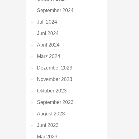
September 2024
Juli 2024
Juni 2024
April 2024
März 2024
Dezember 2023
November 2023
Oktober 2023
September 2023
August 2023
Juni 2023
Mai 2023