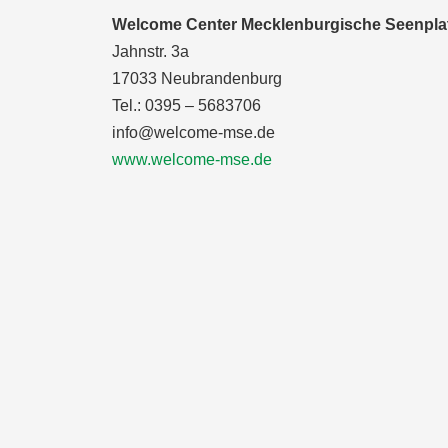
Welcome Center Mecklenburgische Seenpla
Jahnstr. 3a
17033 Neubrandenburg
Tel.: 0395 – 5683706
info@welcome-mse.de
www.welcome-mse.de