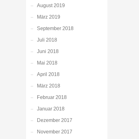
August 2019
März 2019
September 2018
Juli 2018
Juni 2018
Mai 2018
April 2018
März 2018
Februar 2018
Januar 2018
Dezember 2017
November 2017