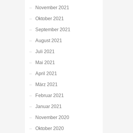
November 2021
Oktober 2021
September 2021
August 2021
Juli 2021
Mai 2021
April 2021
März 2021
Februar 2021
Januar 2021
November 2020
Oktober 2020