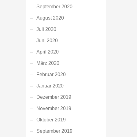
September 2020
August 2020
Juli 2020
Juni 2020
April 2020
März 2020
Februar 2020
Januar 2020
Dezember 2019
November 2019
Oktober 2019
September 2019