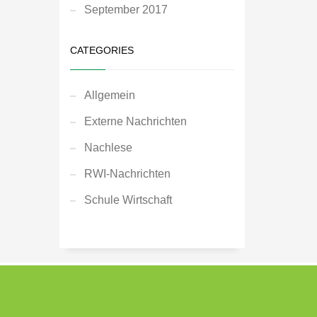
September 2017
CATEGORIES
Allgemein
Externe Nachrichten
Nachlese
RWI-Nachrichten
Schule Wirtschaft