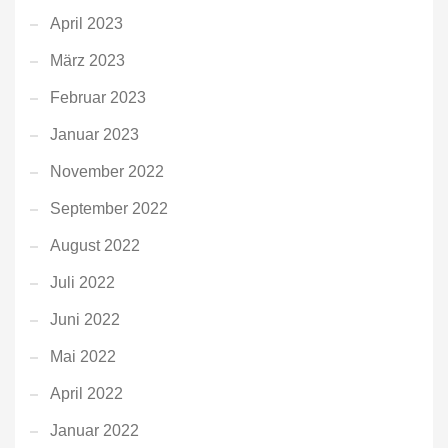
April 2023
März 2023
Februar 2023
Januar 2023
November 2022
September 2022
August 2022
Juli 2022
Juni 2022
Mai 2022
April 2022
Januar 2022