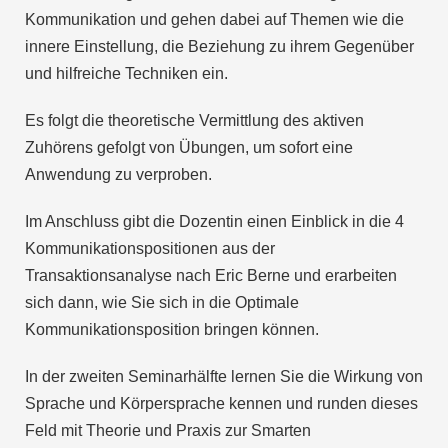
Kommunikation und gehen dabei auf Themen wie die
innere Einstellung, die Beziehung zu ihrem Gegenüber
und hilfreiche Techniken ein.
Es folgt die theoretische Vermittlung des aktiven
Zuhörens gefolgt von Übungen, um sofort eine
Anwendung zu verproben.
Im Anschluss gibt die Dozentin einen Einblick in die 4
Kommunikationspositionen aus der
Transaktionsanalyse nach Eric Berne und erarbeiten
sich dann, wie Sie sich in die Optimale
Kommunikationsposition bringen können.
In der zweiten Seminarhälfte lernen Sie die Wirkung von
Sprache und Körpersprache kennen und runden dieses
Feld mit Theorie und Praxis zur Smarten