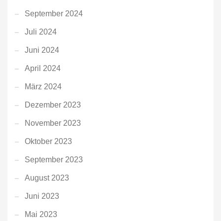
September 2024
Juli 2024
Juni 2024
April 2024
März 2024
Dezember 2023
November 2023
Oktober 2023
September 2023
August 2023
Juni 2023
Mai 2023