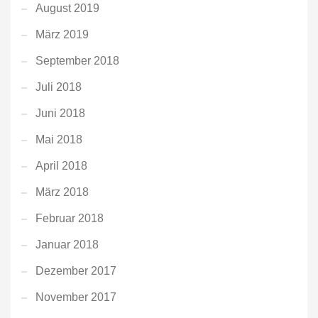
August 2019
März 2019
September 2018
Juli 2018
Juni 2018
Mai 2018
April 2018
März 2018
Februar 2018
Januar 2018
Dezember 2017
November 2017