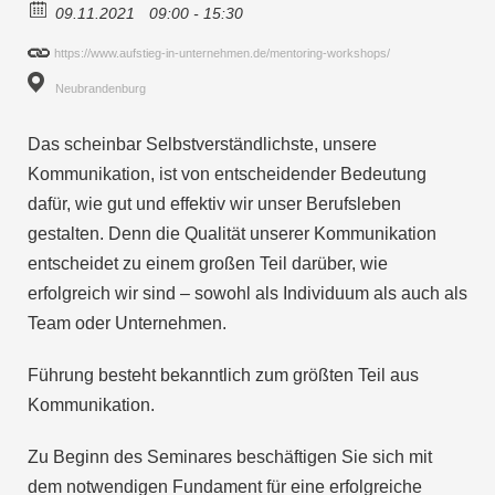
09.11.2021
09:00 - 15:30
https://www.aufstieg-in-unternehmen.de/mentoring-workshops/
Neubrandenburg
Das scheinbar Selbstverständlichste, unsere
Kommunikation, ist von entscheidender Bedeutung
dafür, wie gut und effektiv wir unser Berufsleben
gestalten. Denn die Qualität unserer Kommunikation
entscheidet zu einem großen Teil darüber, wie
erfolgreich wir sind – sowohl als Individuum als auch als
Team oder Unternehmen.
Führung besteht bekanntlich zum größten Teil aus
Kommunikation.
Zu Beginn des Seminares beschäftigen Sie sich mit
dem notwendigen Fundament für eine erfolgreiche