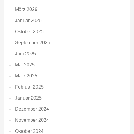
März 2026
Januar 2026
Oktober 2025
September 2025
Juni 2025
Mai 2025
März 2025
Februar 2025
Januar 2025
Dezember 2024
November 2024
Oktober 2024