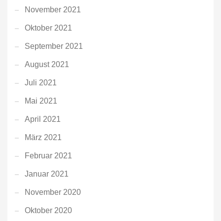
November 2021
Oktober 2021
September 2021
August 2021
Juli 2021
Mai 2021
April 2021
März 2021
Februar 2021
Januar 2021
November 2020
Oktober 2020