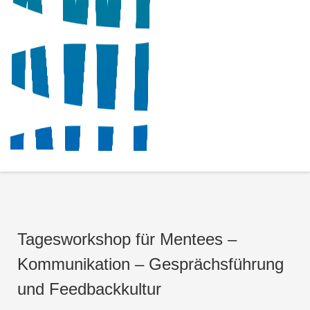
Tagesworkshop für Mentees –
Kommunikation – Gesprächsführung
und Feedbackkultur