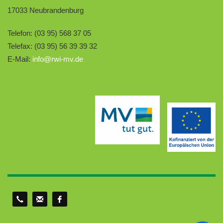
17033 Neubrandenburg
Telefon: (03 95) 568 37 05
Telefax: (03 95) 56 39 39 32
E-Mail:
info@rwi-mv.de