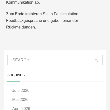
Kommunikation ab.
Zum Ende trainieren Sie in Fallsimulation
Feedbackgespräche und geben einander
Rückmeldungen.
ARCHIVES
Juni 2026
Mai 2026
April 2026