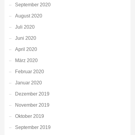
September 2020
August 2020
Juli 2020
Juni 2020
April 2020
März 2020
Februar 2020
Januar 2020
Dezember 2019
November 2019
Oktober 2019
September 2019