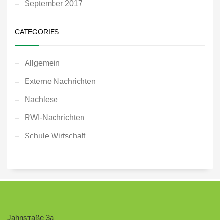
September 2017
CATEGORIES
Allgemein
Externe Nachrichten
Nachlese
RWI-Nachrichten
Schule Wirtschaft
Jahnstraße 3a