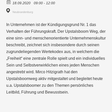
18.09.2020
09:00 - 12:00
Neubrandenburg
In Unternehmen ist der Kündigungsgrund Nr. 1 das
Verhalten der Führungskraft. Der Upstalsboom Weg, der
eine sinn- und menschenorientierte Unternehmenskultur
beschreibt, zeichnet sich insbesondere durch seinen
zugrundeliegenden Wertekodex aus, in welchem die
„Freiheit“ eine zentrale Rolle spielt und ein individuelles
Sein und Selbstverwirklichen eines jeden Menschen
angestrebt wird. Mirco Hitzigrath hat den
Upstalsboomweg aktiv mitgestaltet und begleitet heute
u.a. Upstalsboomer zu den Themen persönliches
Leitbild, Führung und Bewusstsein.