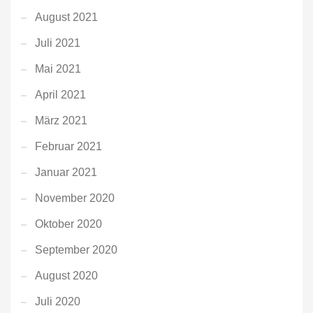
August 2021
Juli 2021
Mai 2021
April 2021
März 2021
Februar 2021
Januar 2021
November 2020
Oktober 2020
September 2020
August 2020
Juli 2020