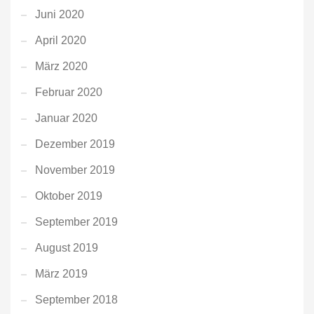
Juni 2020
April 2020
März 2020
Februar 2020
Januar 2020
Dezember 2019
November 2019
Oktober 2019
September 2019
August 2019
März 2019
September 2018