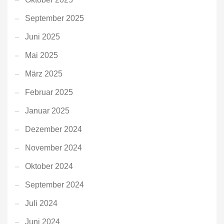
September 2025
Juni 2025
Mai 2025
März 2025
Februar 2025
Januar 2025
Dezember 2024
November 2024
Oktober 2024
September 2024
Juli 2024
Juni 2024