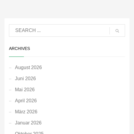
ARCHIVES
August 2026
Juni 2026
Mai 2026
April 2026
März 2026
Januar 2026
Oktober 2025