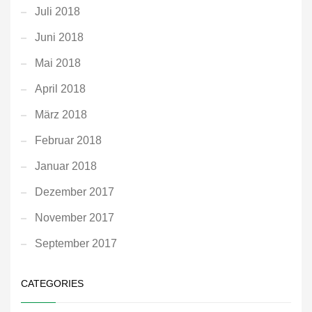
Juli 2018
Juni 2018
Mai 2018
April 2018
März 2018
Februar 2018
Januar 2018
Dezember 2017
November 2017
September 2017
CATEGORIES