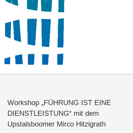
Workshop „FÜHRUNG IST EINE
DIENSTLEISTUNG“ mit dem
Upstalsboomer Mirco Hitzigrath