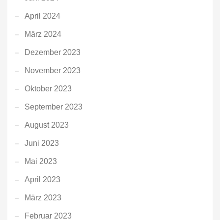
April 2024
März 2024
Dezember 2023
November 2023
Oktober 2023
September 2023
August 2023
Juni 2023
Mai 2023
April 2023
März 2023
Februar 2023