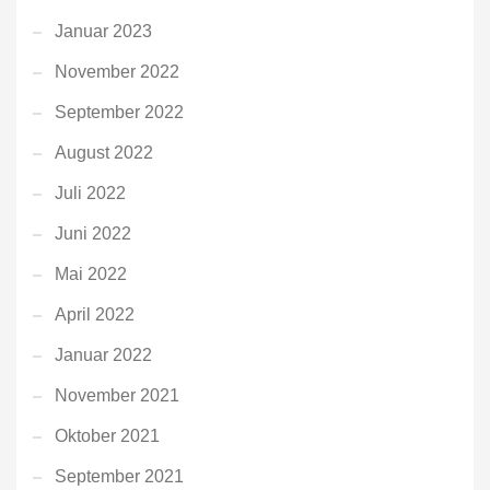
Januar 2023
November 2022
September 2022
August 2022
Juli 2022
Juni 2022
Mai 2022
April 2022
Januar 2022
November 2021
Oktober 2021
September 2021