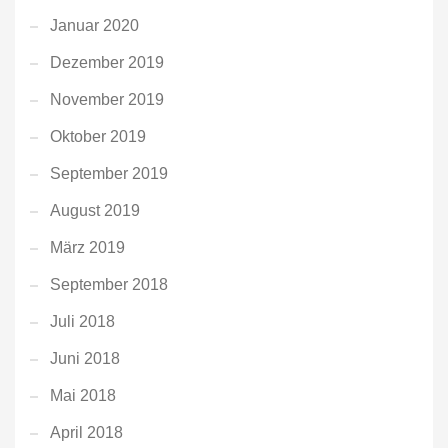
Januar 2020
Dezember 2019
November 2019
Oktober 2019
September 2019
August 2019
März 2019
September 2018
Juli 2018
Juni 2018
Mai 2018
April 2018