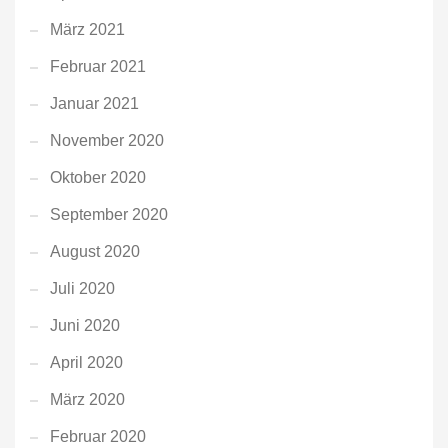
März 2021
Februar 2021
Januar 2021
November 2020
Oktober 2020
September 2020
August 2020
Juli 2020
Juni 2020
April 2020
März 2020
Februar 2020