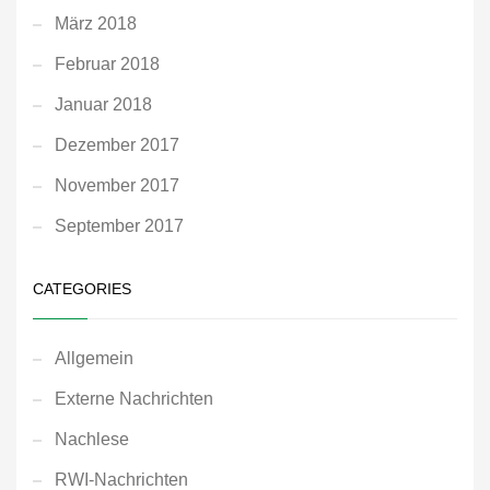
März 2018
Februar 2018
Januar 2018
Dezember 2017
November 2017
September 2017
CATEGORIES
Allgemein
Externe Nachrichten
Nachlese
RWI-Nachrichten