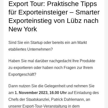
Export Tour: Praktische Tipps
für Exporteinsteiger – Smarter
Exporteinstieg von Lübz nach
New York
Sind Sie ein Startup oder bereits ein am Markt
etabliertes Unternehmen?
Haben Sie mal darüber nachgedacht Ihre Produkte
zu exportieren oder haben noch Fragen zur Ihrem
Exportgeschäft?
Dann nutzen Sie die Gelegenheit und nehmen Sie
am
1. November 2023, 16.00 Uhr
auf Einladung des
Chefs der Staatskanzlei, Patrick Dahlemann, an
unserer Export-Tour-Veranstaltung in dem