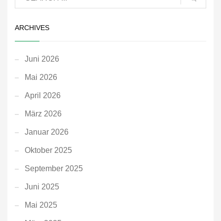
ARCHIVES
Juni 2026
Mai 2026
April 2026
März 2026
Januar 2026
Oktober 2025
September 2025
Juni 2025
Mai 2025