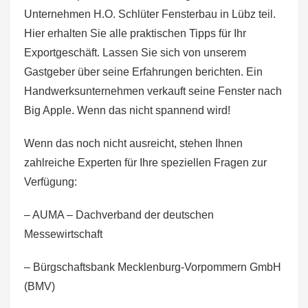
Unternehmen H.O. Schlüter Fensterbau in Lübz teil.
Hier erhalten Sie alle praktischen Tipps für Ihr
Exportgeschäft. Lassen Sie sich von unserem
Gastgeber über seine Erfahrungen berichten. Ein
Handwerksunternehmen verkauft seine Fenster nach
Big Apple. Wenn das nicht spannend wird!
Wenn das noch nicht ausreicht, stehen Ihnen
zahlreiche Experten für Ihre speziellen Fragen zur
Verfügung:
– AUMA – Dachverband der deutschen
Messewirtschaft
– Bürgschaftsbank Mecklenburg-Vorpommern GmbH
(BMV)