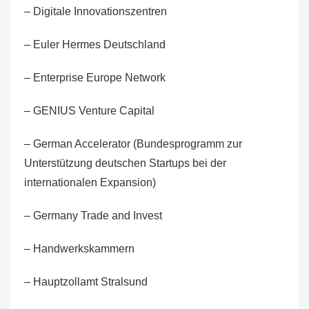
– Digitale Innovationszentren
– Euler Hermes Deutschland
– Enterprise Europe Network
– GENIUS Venture Capital
– German Accelerator (Bundesprogramm zur
Unterstützung deutschen Startups bei der
internationalen Expansion)
– Germany Trade and Invest
– Handwerkskammern
– Hauptzollamt Stralsund