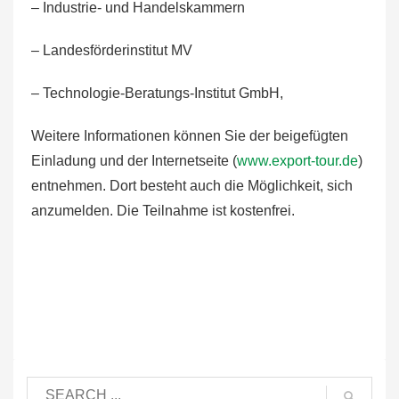
– Industrie- und Handelskammern
– Landesförderinstitut MV
– Technologie-Beratungs-Institut GmbH,
Weitere Informationen können Sie der beigefügten
Einladung und der Internetseite (
www.export-tour.de
)
entnehmen. Dort besteht auch die Möglichkeit, sich
anzumelden. Die Teilnahme ist kostenfrei.