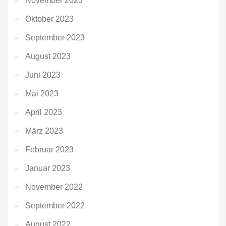
November 2023
Oktober 2023
September 2023
August 2023
Juni 2023
Mai 2023
April 2023
März 2023
Februar 2023
Januar 2023
November 2022
September 2022
August 2022