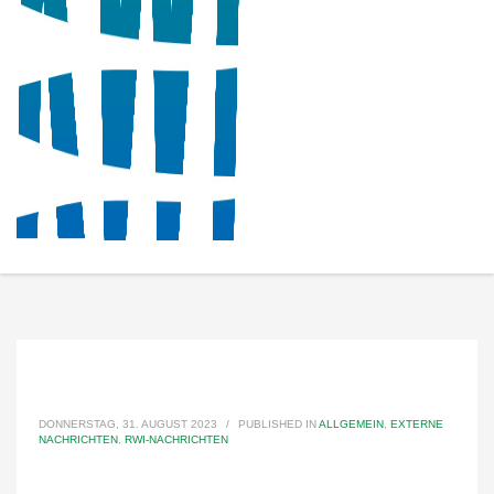
DONNERSTAG, 31. AUGUST 2023
/
PUBLISHED IN
ALLGEMEIN
,
EXTERNE
NACHRICHTEN
,
RWI-NACHRICHTEN