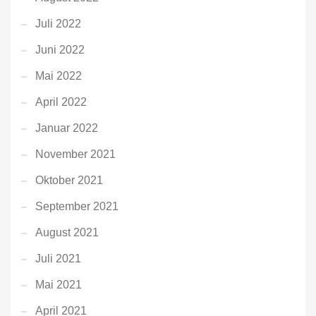
Juli 2022
Juni 2022
Mai 2022
April 2022
Januar 2022
November 2021
Oktober 2021
September 2021
August 2021
Juli 2021
Mai 2021
April 2021