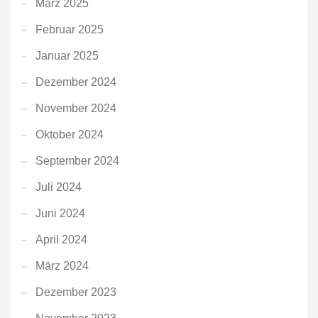
März 2025
Februar 2025
Januar 2025
Dezember 2024
November 2024
Oktober 2024
September 2024
Juli 2024
Juni 2024
April 2024
März 2024
Dezember 2023