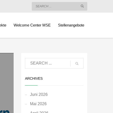
ekte
Welcome Center MSE
Stellenangebote
ARCHIVES
Juni 2026
Mai 2026