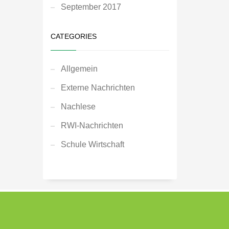
September 2017
CATEGORIES
Allgemein
Externe Nachrichten
Nachlese
RWI-Nachrichten
Schule Wirtschaft