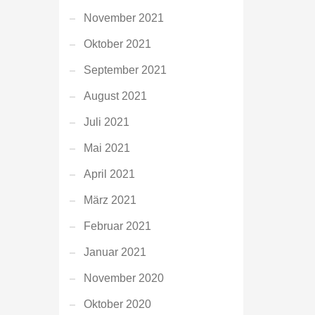
November 2021
Oktober 2021
September 2021
August 2021
Juli 2021
Mai 2021
April 2021
März 2021
Februar 2021
Januar 2021
November 2020
Oktober 2020