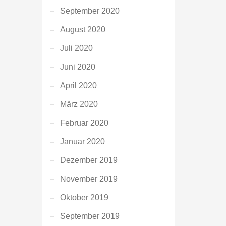
September 2020
August 2020
Juli 2020
Juni 2020
April 2020
März 2020
Februar 2020
Januar 2020
Dezember 2019
November 2019
Oktober 2019
September 2019