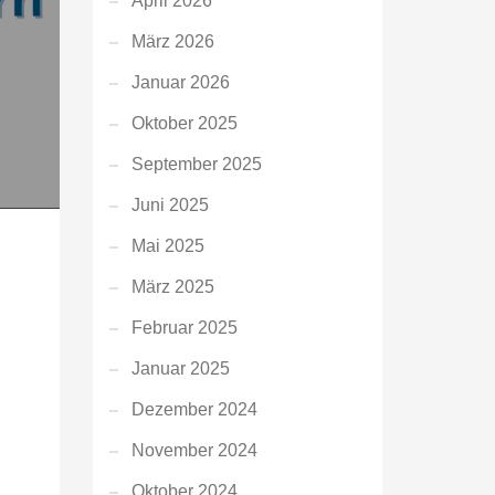
April 2026
März 2026
Januar 2026
Oktober 2025
September 2025
Juni 2025
Mai 2025
März 2025
Februar 2025
Januar 2025
Dezember 2024
November 2024
Oktober 2024