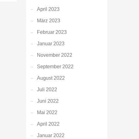
April 2023
März 2023
Februar 2023
Januar 2023
November 2022
September 2022
August 2022
Juli 2022
Juni 2022
Mai 2022
April 2022
Januar 2022