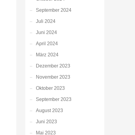
September 2024
Juli 2024
Juni 2024
April 2024
März 2024
Dezember 2023
November 2023
Oktober 2023
September 2023
August 2023
Juni 2023
Mai 2023