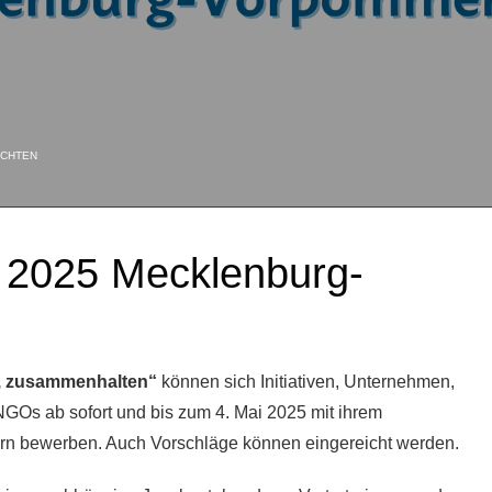
ICHTEN
s 2025 Mecklenburg-
, zusammenhalten“
können sich Initiativen, Unternehmen,
NGOs ab sofort und bis zum 4. Mai 2025 mit ihrem
 bewerben. Auch Vorschläge können eingereicht werden.