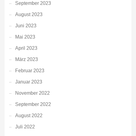
September 2023
August 2023
Juni 2023
Mai 2023
April 2023
März 2023
Februar 2023
Januar 2023
November 2022
September 2022
August 2022
Juli 2022