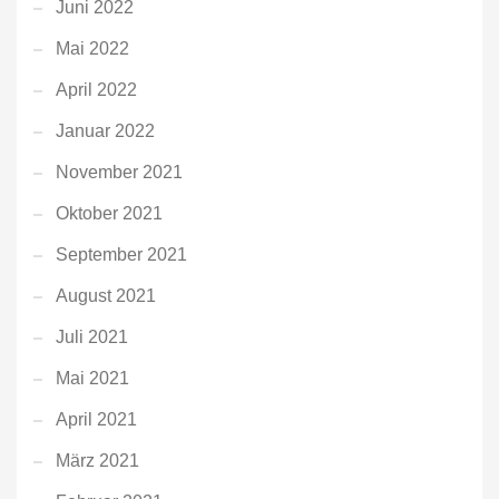
Juni 2022
Mai 2022
April 2022
Januar 2022
November 2021
Oktober 2021
September 2021
August 2021
Juli 2021
Mai 2021
April 2021
März 2021