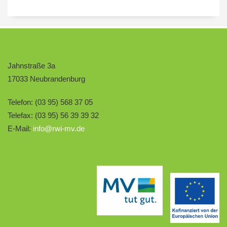
Jahnstraße 3a
17033 Neubrandenburg
Telefon: (03 95) 568 37 05
Telefax: (03 95) 56 39 39 32
E-Mail:
info@rwi-mv.de