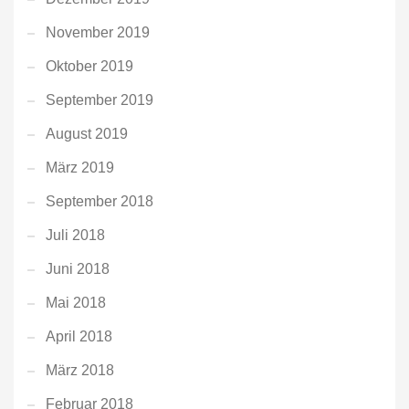
November 2019
Oktober 2019
September 2019
August 2019
März 2019
September 2018
Juli 2018
Juni 2018
Mai 2018
April 2018
März 2018
Februar 2018