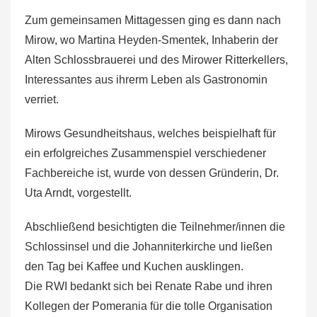
Zum gemeinsamen Mittagessen ging es dann nach
Mirow, wo Martina Heyden-Smentek, Inhaberin der
Alten Schlossbrauerei und des Mirower Ritterkellers,
Interessantes aus ihrerm Leben als Gastronomin
verriet.
Mirows Gesundheitshaus, welches beispielhaft für
ein erfolgreiches Zusammenspiel verschiedener
Fachbereiche ist, wurde von dessen Gründerin, Dr.
Uta Arndt, vorgestellt.
Abschließend besichtigten die Teilnehmer/innen die
Schlossinsel und die Johanniterkirche und ließen
den Tag bei Kaffee und Kuchen ausklingen.
Die RWI bedankt sich bei Renate Rabe und ihren
Kollegen der Pomerania für die tolle Organisation