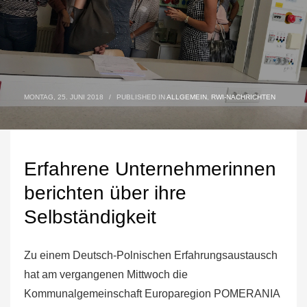
MONTAG, 25. JUNI 2018
/
PUBLISHED IN
ALLGEMEIN
,
RWI-NACHRICHTEN
Erfahrene Unternehmerinnen
berichten über ihre
Selbständigkeit
Zu einem Deutsch-Polnischen Erfahrungsaustausch
hat am vergangenen Mittwoch die
Kommunalgemeinschaft Europaregion POMERANIA