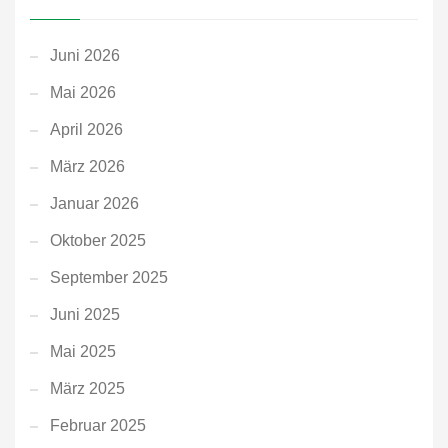
Juni 2026
Mai 2026
April 2026
März 2026
Januar 2026
Oktober 2025
September 2025
Juni 2025
Mai 2025
März 2025
Februar 2025