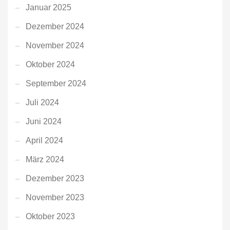
Januar 2025
Dezember 2024
November 2024
Oktober 2024
September 2024
Juli 2024
Juni 2024
April 2024
März 2024
Dezember 2023
November 2023
Oktober 2023