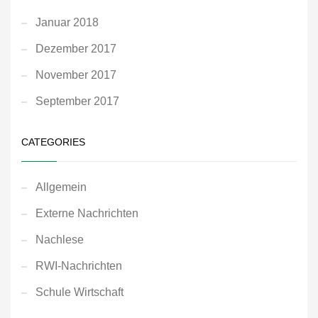
Januar 2018
Dezember 2017
November 2017
September 2017
CATEGORIES
Allgemein
Externe Nachrichten
Nachlese
RWI-Nachrichten
Schule Wirtschaft