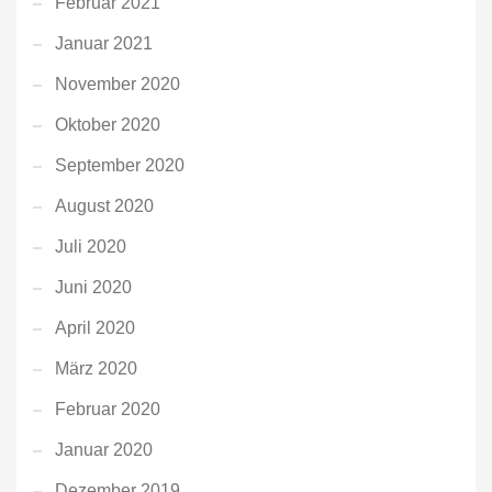
Februar 2021
Januar 2021
November 2020
Oktober 2020
September 2020
August 2020
Juli 2020
Juni 2020
April 2020
März 2020
Februar 2020
Januar 2020
Dezember 2019