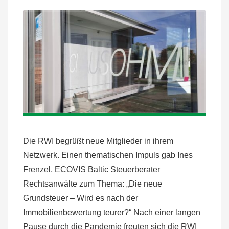
Die RWI begrüßt neue Mitglieder in ihrem
Netzwerk. Einen thematischen Impuls gab Ines
Frenzel, ECOVIS Baltic Steuerberater
Rechtsanwälte zum Thema: „Die neue
Grundsteuer – Wird es nach der
Immobilienbewertung teurer?“ Nach einer langen
Pause durch die Pandemie freuten sich die RWI