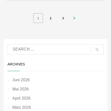
2
3
1
ARCHIVES
Juni 2026
Mai 2026
April 2026
März 2026