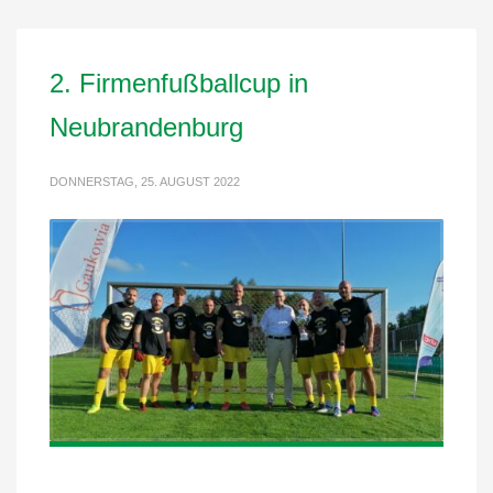
2. Firmenfußballcup in
Neubrandenburg
DONNERSTAG, 25. AUGUST 2022