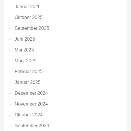
Januar 2026
Oktober 2025
September 2025
Juni 2025
Mai 2025
März 2025
Februar 2025
Januar 2025
Dezember 2024
November 2024
Oktober 2024
September 2024