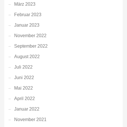
März 2023
Februar 2023
Januar 2023
November 2022
September 2022
August 2022
Juli 2022
Juni 2022
Mai 2022
April 2022
Januar 2022
November 2021