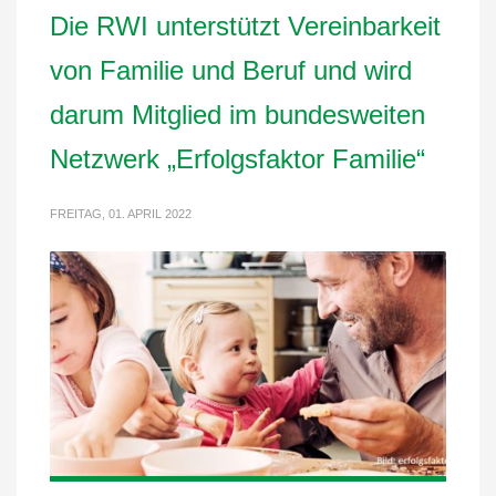
Die RWI unterstützt Vereinbarkeit
von Familie und Beruf und wird
darum Mitglied im bundesweiten
Netzwerk „Erfolgsfaktor Familie“
FREITAG, 01. APRIL 2022