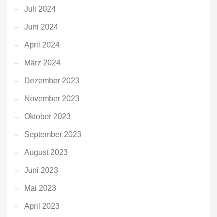
Juli 2024
Juni 2024
April 2024
März 2024
Dezember 2023
November 2023
Oktober 2023
September 2023
August 2023
Juni 2023
Mai 2023
April 2023