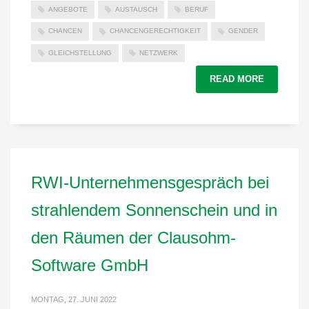
ANGEBOTE
AUSTAUSCH
BERUF
CHANCEN
CHANCENGERECHTIGKEIT
GENDER
GLEICHSTELLUNG
NETZWERK
READ MORE
RWI-Unternehmensgespräch bei
strahlendem Sonnenschein und in
den Räumen der Clausohm-
Software GmbH
MONTAG, 27. JUNI 2022