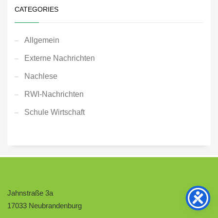
CATEGORIES
Allgemein
Externe Nachrichten
Nachlese
RWI-Nachrichten
Schule Wirtschaft
Jahnstraße 3a
17033 Neubrandenburg