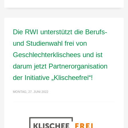
Die RWI unterstützt die Berufs-
und Studienwahl frei von
Geschlechterklischees und ist
darum jetzt Partnerorganisation
der Initiative „Klischeefrei“!
MONTAG, 27. JUNI 2022