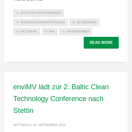
BOTSCHAFTERKONFERENZ
BUNDESAUSSENMINISTERIUM
NETWORKING
NETZWERK
RWI
UNTERNEHMEN
READ MORE
enviMV lädt zur 2. Baltic Clean
Technology Conference nach
Stettin
MITTWOCH, 26. SEPTEMBER 2018