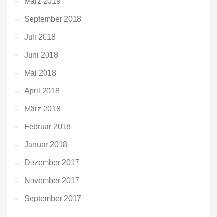
März 2019
September 2018
Juli 2018
Juni 2018
Mai 2018
April 2018
März 2018
Februar 2018
Januar 2018
Dezember 2017
November 2017
September 2017