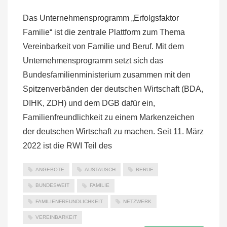
Das Unternehmensprogramm „Erfolgsfaktor
Familie“ ist die zentrale Plattform zum Thema
Vereinbarkeit von Familie und Beruf. Mit dem
Unternehmensprogramm setzt sich das
Bundesfamilienministerium zusammen mit den
Spitzenverbänden der deutschen Wirtschaft (BDA,
DIHK, ZDH) und dem DGB dafür ein,
Familienfreundlichkeit zu einem Markenzeichen
der deutschen Wirtschaft zu machen. Seit 11. März
2022 ist die RWI Teil des
ANGEBOTE
AUSTAUSCH
BERUF
BUNDESWEIT
FAMILIE
FAMILIENFREUNDLICHKEIT
NETZWERK
VEREINBARKEIT