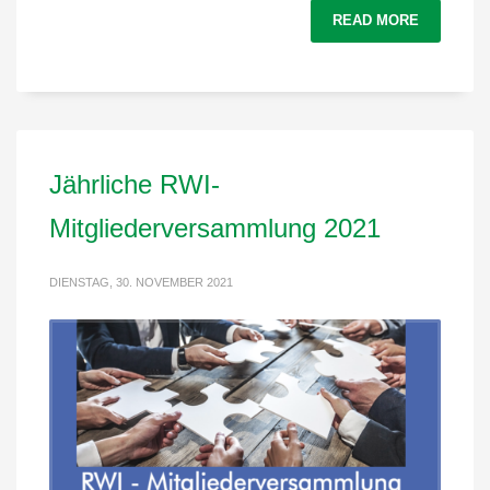
READ MORE
Jährliche RWI-
Mitgliederversammlung 2021
DIENSTAG, 30. NOVEMBER 2021