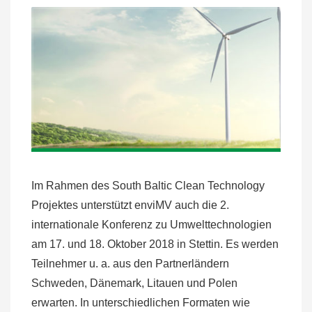
Im Rahmen des South Baltic Clean Technology
Projektes unterstützt enviMV auch die 2.
internationale Konferenz zu Umwelttechnologien
am 17. und 18. Oktober 2018 in Stettin. Es werden
Teilnehmer u. a. aus den Partnerländern
Schweden, Dänemark, Litauen und Polen
erwarten. In unterschiedlichen Formaten wie