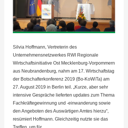
Silvia Hoffmann, Vertreterin des
Unternehmensnetzwerkes RWI Regionale
Wirtschaftsinitiative Ost Mecklenburg-Vorpommern
aus Neubrandenburg, nahm am 17. Wirtschaftstag
der Botschafterkonferenz 2019 (Bo-KoWiTa) am
27. August 2019 in Berlin teil. „Kurze, aber sehr
intensive Gespräche lieferten updates zum Thema
Fachkräftegewinnung und -einwanderung sowie
den Angeboten des Auswärtigen Amtes hierzu“,
resümiert Hoffmann. Gleichzeitig nutzte sie das
Treffen, um für