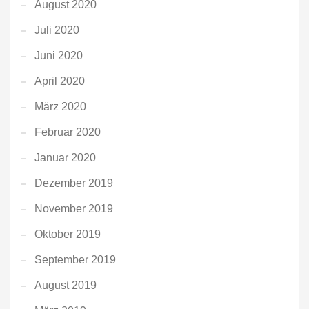
August 2020
Juli 2020
Juni 2020
April 2020
März 2020
Februar 2020
Januar 2020
Dezember 2019
November 2019
Oktober 2019
September 2019
August 2019