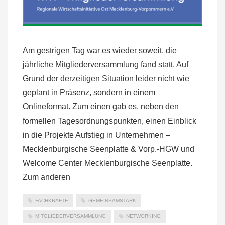
Am gestrigen Tag war es wieder soweit, die
jährliche Mitgliederversammlung fand statt. Auf
Grund der derzeitigen Situation leider nicht wie
geplant in Präsenz, sondern in einem
Onlineformat. Zum einen gab es, neben den
formellen Tagesordnungspunkten, einen Einblick
in die Projekte Aufstieg in Unternehmen –
Mecklenburgische Seenplatte & Vorp.-HGW und
Welcome Center Mecklenburgische Seenplatte.
Zum anderen
FACHKRÄFTE
GEMEINSAMSTARK
MITGLIEDERVERSAMMLUNG
NETWORKING