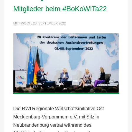
Mitglieder beim #BoKoWiTa22
MITTWOCH, 28. SEPTEMBER 2022
Die RWI Regionale Wirtschaftsinitiative Ost
Mecklenburg-Vorpommern e.V. mit Sitz in
Neubrandenburg vertrat während des