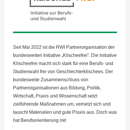
Seit Mai 2022 ist die RWI Partnerorganisation der
bundesweiten Initiative „Klischeefrei“. Die Initiative
Klischeefrei macht sich stark für eine Berufs- und
Studienwahl frei von Geschlechterklischees. Der
bundesweite Zusammenschluss von
Partnerorganisationen aus Bildung, Politik,
Wirtschaft, Praxis und Wissenschaft setzt
zielführende Maßnahmen um, vernetzt sich und
tauscht Materialien und gute Praxis aus. Doch was
hat Berufsorientierung mit