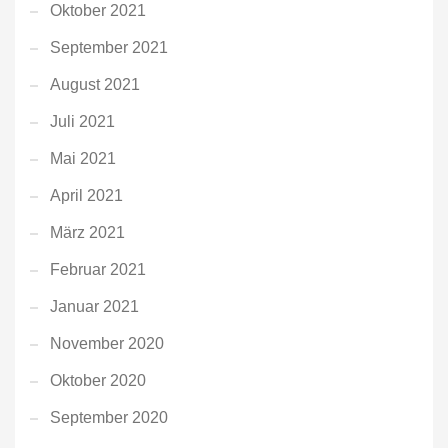
Oktober 2021
September 2021
August 2021
Juli 2021
Mai 2021
April 2021
März 2021
Februar 2021
Januar 2021
November 2020
Oktober 2020
September 2020