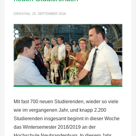
DIENSTAG, 25. SEPTEMBER 2018
Mit fast 700 neuen Studierenden, wieder so viele
wie im vergangenen Jahr, und knapp 2.200
Studierenden insgesamt beginnt in dieser Woche
das Wintersemester 2018/2019 an der
Hochschule Neubrandenburg. In diesem Jahr