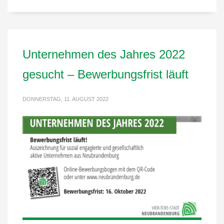
Unternehmen des Jahres 2022
gesucht – Bewerbungsfrist läuft
DONNERSTAG, 11. AUGUST 2022