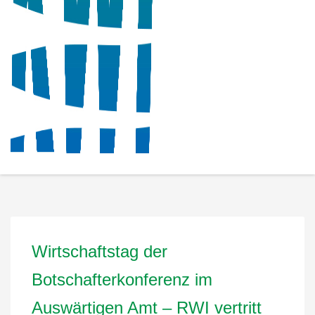
Wirtschaftstag der
Botschafterkonferenz im
Auswärtigen Amt – RWI vertritt