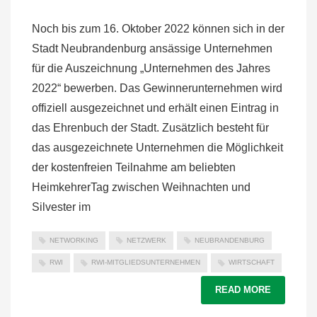
Noch bis zum 16. Oktober 2022 können sich in der
Stadt Neubrandenburg ansässige Unternehmen
für die Auszeichnung „Unternehmen des Jahres
2022“ bewerben. Das Gewinnerunternehmen wird
offiziell ausgezeichnet und erhält einen Eintrag in
das Ehrenbuch der Stadt. Zusätzlich besteht für
das ausgezeichnete Unternehmen die Möglichkeit
der kostenfreien Teilnahme am beliebten
HeimkehrerTag zwischen Weihnachten und
Silvester im
NETWORKING
NETZWERK
NEUBRANDENBURG
RWI
RWI-MITGLIEDSUNTERNEHMEN
WIRTSCHAFT
READ MORE