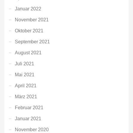
Januar 2022
November 2021
Oktober 2021
September 2021
August 2021
Juli 2021
Mai 2021
April 2021
März 2021
Februar 2021
Januar 2021
November 2020