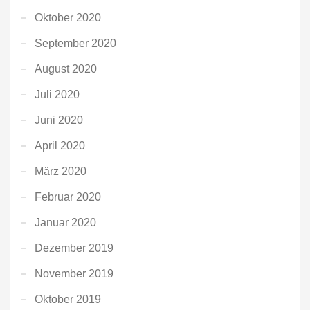
Oktober 2020
September 2020
August 2020
Juli 2020
Juni 2020
April 2020
März 2020
Februar 2020
Januar 2020
Dezember 2019
November 2019
Oktober 2019