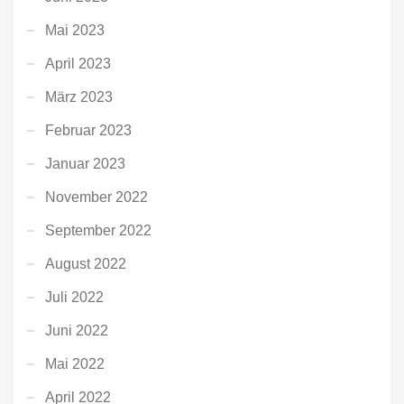
Mai 2023
April 2023
März 2023
Februar 2023
Januar 2023
November 2022
September 2022
August 2022
Juli 2022
Juni 2022
Mai 2022
April 2022