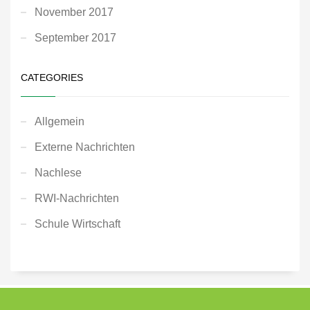
November 2017
September 2017
CATEGORIES
Allgemein
Externe Nachrichten
Nachlese
RWI-Nachrichten
Schule Wirtschaft