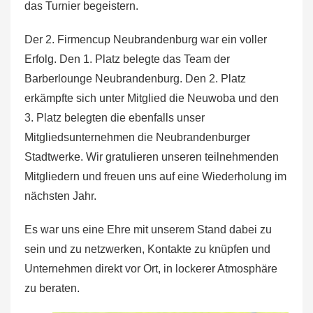
das Turnier begeistern.
Der 2. Firmencup Neubrandenburg war ein voller
Erfolg. Den 1. Platz belegte das Team der
Barberlounge Neubrandenburg. Den 2. Platz
erkämpfte sich unter Mitglied die Neuwoba und den
3. Platz belegten die ebenfalls unser
Mitgliedsunternehmen die Neubrandenburger
Stadtwerke. Wir gratulieren unseren teilnehmenden
Mitgliedern und freuen uns auf eine Wiederholung im
nächsten Jahr.
Es war uns eine Ehre mit unserem Stand dabei zu
sein und zu netzwerken, Kontakte zu knüpfen und
Unternehmen direkt vor Ort, in lockerer Atmosphäre
zu beraten.