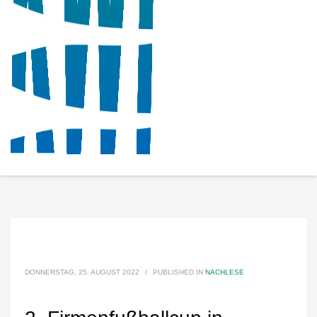
DONNERSTAG, 25. AUGUST 2022
/
PUBLISHED IN
NACHLESE