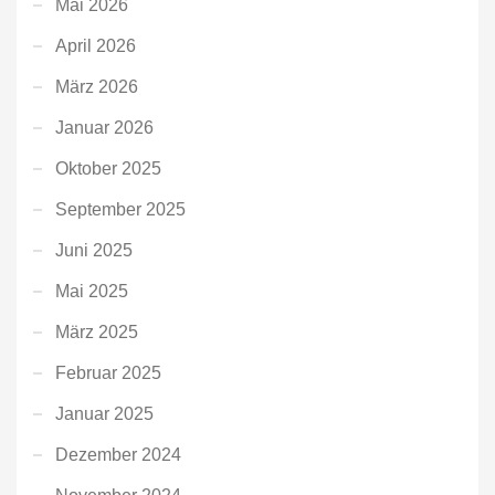
Mai 2026
April 2026
März 2026
Januar 2026
Oktober 2025
September 2025
Juni 2025
Mai 2025
März 2025
Februar 2025
Januar 2025
Dezember 2024