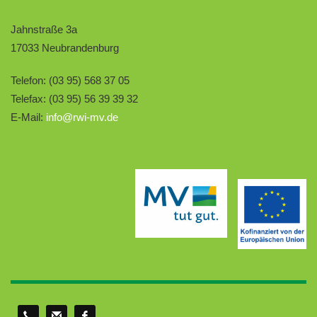
Jahnstraße 3a
17033 Neubrandenburg
Telefon: (03 95) 568 37 05
Telefax: (03 95) 56 39 39 32
E-Mail:
info@rwi-mv.de