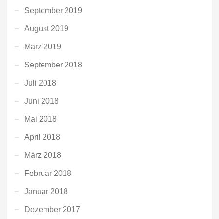
September 2019
August 2019
März 2019
September 2018
Juli 2018
Juni 2018
Mai 2018
April 2018
März 2018
Februar 2018
Januar 2018
Dezember 2017