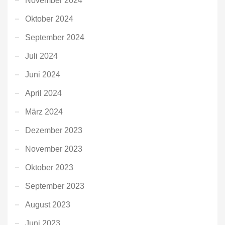
November 2024
Oktober 2024
September 2024
Juli 2024
Juni 2024
April 2024
März 2024
Dezember 2023
November 2023
Oktober 2023
September 2023
August 2023
Juni 2023