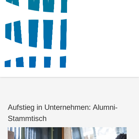
Aufstieg in Unternehmen: Alumni-
Stammtisch