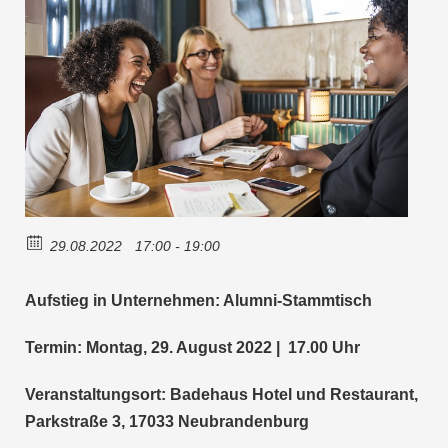
29.08.2022
17:00 - 19:00
Aufstieg in Unternehmen: Alumni-Stammtisch
Termin: Montag, 29. August 2022 | 17.00 Uhr
Veranstaltungsort: Badehaus Hotel und Restaurant,
Parkstraße 3, 17033 Neubrandenburg