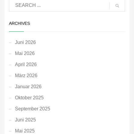
ARCHIVES
Juni 2026
Mai 2026
April 2026
März 2026
Januar 2026
Oktober 2025
September 2025
Juni 2025
Mai 2025