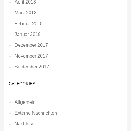
April 2018
März 2018
Februar 2018
Januar 2018
Dezember 2017
November 2017
September 2017
CATEGORIES
Allgemein
Externe Nachrichten
Nachlese