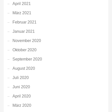
April 2021
März 2021
Februar 2021
Januar 2021
November 2020
Oktober 2020
September 2020
August 2020
Juli 2020
Juni 2020
April 2020
März 2020