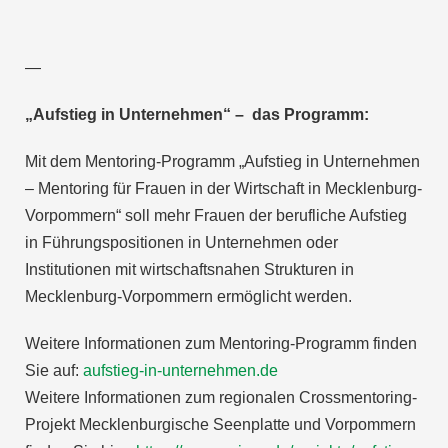
—
„Aufstieg in Unternehmen“ – das Programm:
Mit dem Mentoring-Programm „Aufstieg in Unternehmen
– Mentoring für Frauen in der Wirtschaft in Mecklenburg-
Vorpommern“ soll mehr Frauen der berufliche Aufstieg
in Führungspositionen in Unternehmen oder
Institutionen mit wirtschaftsnahen Strukturen in
Mecklenburg-Vorpommern ermöglicht werden.
Weitere Informationen zum Mentoring-Programm finden
Sie auf:
aufstieg-in-unternehmen.de
Weitere Informationen zum regionalen Crossmentoring-
Projekt Mecklenburgische Seenplatte und Vorpommern