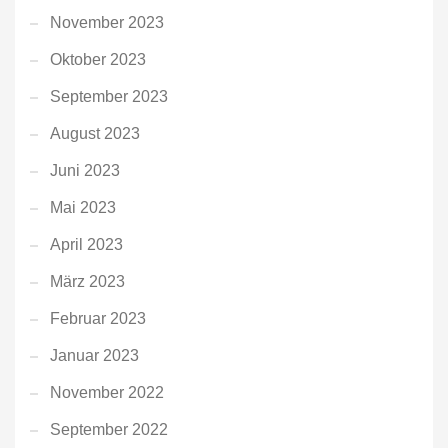
November 2023
Oktober 2023
September 2023
August 2023
Juni 2023
Mai 2023
April 2023
März 2023
Februar 2023
Januar 2023
November 2022
September 2022