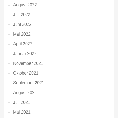
August 2022
Juli 2022
Juni 2022
Mai 2022
April 2022
Januar 2022
November 2021
Oktober 2021
September 2021
August 2021
Juli 2021
Mai 2021