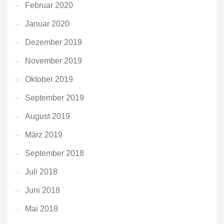
Februar 2020
Januar 2020
Dezember 2019
November 2019
Oktober 2019
September 2019
August 2019
März 2019
September 2018
Juli 2018
Juni 2018
Mai 2018