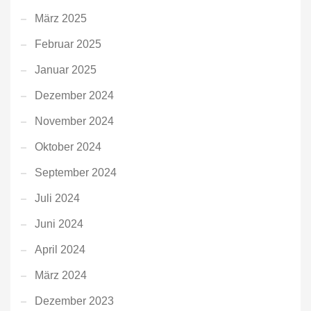
März 2025
Februar 2025
Januar 2025
Dezember 2024
November 2024
Oktober 2024
September 2024
Juli 2024
Juni 2024
April 2024
März 2024
Dezember 2023