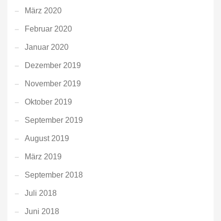
März 2020
Februar 2020
Januar 2020
Dezember 2019
November 2019
Oktober 2019
September 2019
August 2019
März 2019
September 2018
Juli 2018
Juni 2018