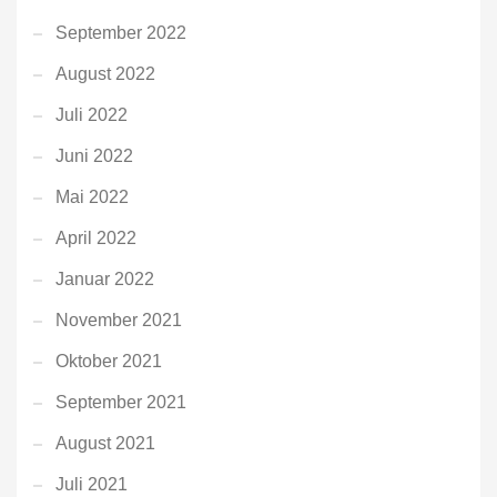
September 2022
August 2022
Juli 2022
Juni 2022
Mai 2022
April 2022
Januar 2022
November 2021
Oktober 2021
September 2021
August 2021
Juli 2021