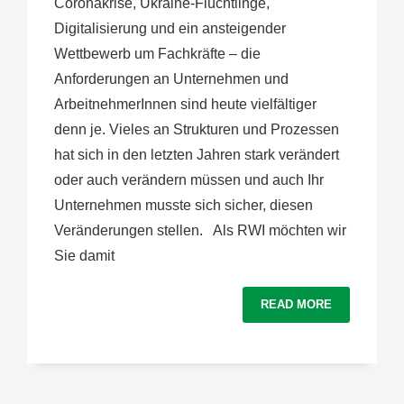
Coronakrise, Ukraine-Flüchtlinge,
Digitalisierung und ein ansteigender
Wettbewerb um Fachkräfte – die
Anforderungen an Unternehmen und
ArbeitnehmerInnen sind heute vielfältiger
denn je. Vieles an Strukturen und Prozessen
hat sich in den letzten Jahren stark verändert
oder auch verändern müssen und auch Ihr
Unternehmen musste sich sicher, diesen
Veränderungen stellen. Als RWI möchten wir
Sie damit
READ MORE