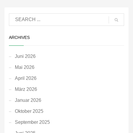
ARCHIVES
Juni 2026
Mai 2026
April 2026
März 2026
Januar 2026
Oktober 2025
September 2025