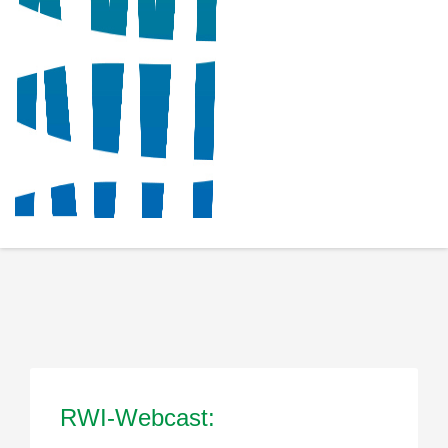
RWI-Webcast: