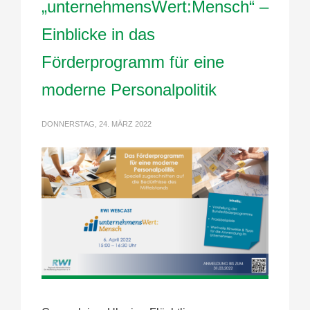
„unternehmensWert:Mensch“ –
Einblicke in das
Förderprogramm für eine
moderne Personalpolitik
DONNERSTAG, 24. MÄRZ 2022