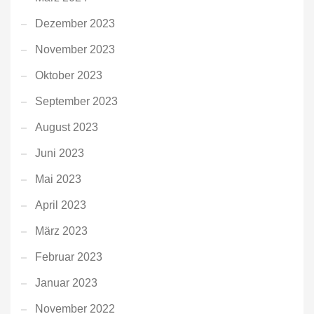
Dezember 2023
November 2023
Oktober 2023
September 2023
August 2023
Juni 2023
Mai 2023
April 2023
März 2023
Februar 2023
Januar 2023
November 2022