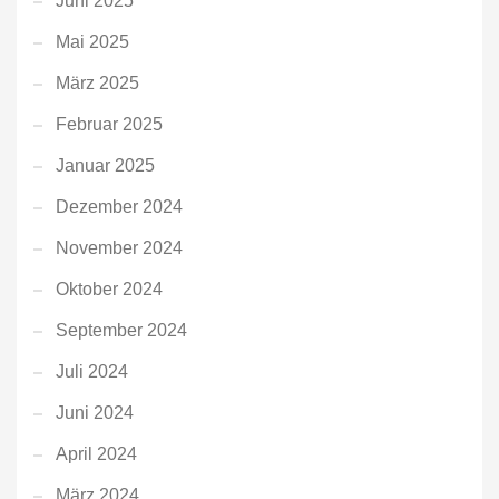
Juni 2025
Mai 2025
März 2025
Februar 2025
Januar 2025
Dezember 2024
November 2024
Oktober 2024
September 2024
Juli 2024
Juni 2024
April 2024
März 2024