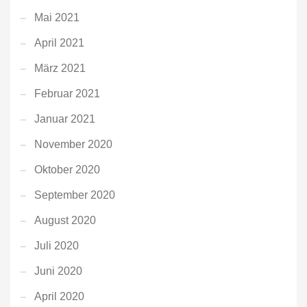
Mai 2021
April 2021
März 2021
Februar 2021
Januar 2021
November 2020
Oktober 2020
September 2020
August 2020
Juli 2020
Juni 2020
April 2020