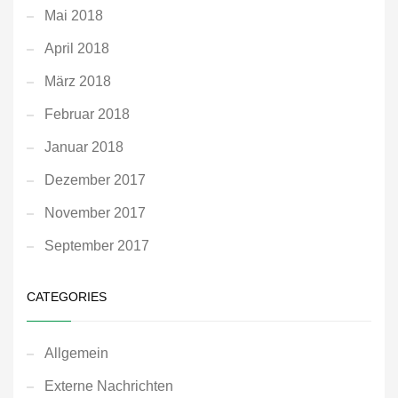
Mai 2018
April 2018
März 2018
Februar 2018
Januar 2018
Dezember 2017
November 2017
September 2017
CATEGORIES
Allgemein
Externe Nachrichten