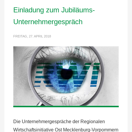
Einladung zum Jubiläums-
Unternehmergespräch
FREITAG, 27. APRIL 2018
Die Unternehmergespräche der Regionalen
Wirtschaftsinitiative Ost Mecklenburg-Vorpommern