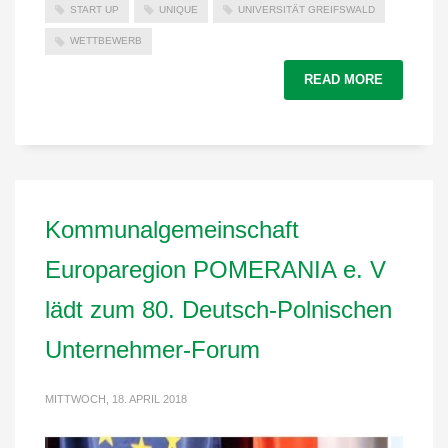
START UP
UNIQUE
UNIVERSITÄT GREIFSWALD
WETTBEWERB
READ MORE
Kommunalgemeinschaft
Europaregion POMERANIA e. V
lädt zum 80. Deutsch-Polnischen
Unternehmer-Forum
MITTWOCH, 18. APRIL 2018