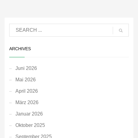
ARCHIVES
Juni 2026
Mai 2026
April 2026
März 2026
Januar 2026
Oktober 2025
September 2025