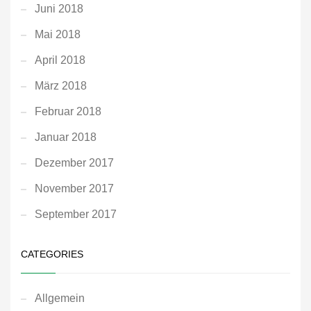
Juni 2018
Mai 2018
April 2018
März 2018
Februar 2018
Januar 2018
Dezember 2017
November 2017
September 2017
CATEGORIES
Allgemein