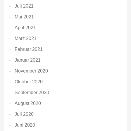
Juli 2021
Mai 2021
April 2021
März 2021
Februar 2021
Januar 2021
November 2020
Oktober 2020
September 2020
August 2020
Juli 2020
Juni 2020