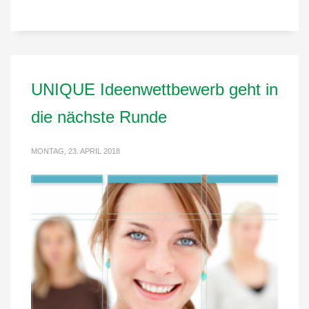
UNIQUE Ideenwettbewerb geht in
die nächste Runde
MONTAG, 23. APRIL 2018