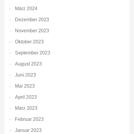
März 2024
Dezember 2023
November 2023
Oktober 2023
September 2023
August 2023
Juni 2023
Mai 2023
April 2023
März 2023
Februar 2023
Januar 2023