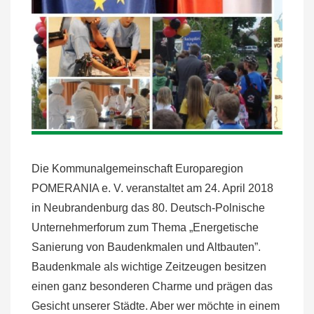
Die Kommunalgemeinschaft Europaregion
POMERANIA e. V. veranstaltet am 24. April 2018
in Neubrandenburg das 80. Deutsch-Polnische
Unternehmerforum zum Thema „Energetische
Sanierung von Baudenkmalen und Altbauten”.
Baudenkmale als wichtige Zeitzeugen besitzen
einen ganz besonderen Charme und prägen das
Gesicht unserer Städte. Aber wer möchte in einem