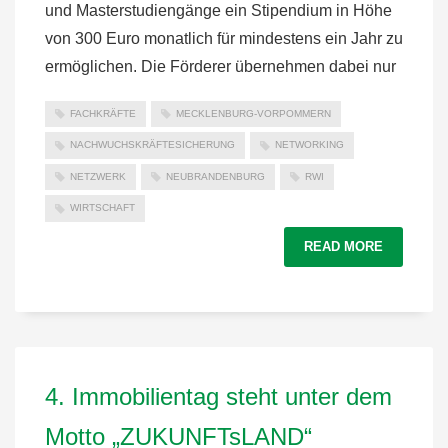
und Masterstudiengänge ein Stipendium in Höhe
von 300 Euro monatlich für mindestens ein Jahr zu
ermöglichen. Die Förderer übernehmen dabei nur
FACHKRÄFTE
MECKLENBURG-VORPOMMERN
NACHWUCHSKRÄFTESICHERUNG
NETWORKING
NETZWERK
NEUBRANDENBURG
RWI
WIRTSCHAFT
READ MORE
4. Immobilientag steht unter dem
Motto „ZUKUNFTsLAND“