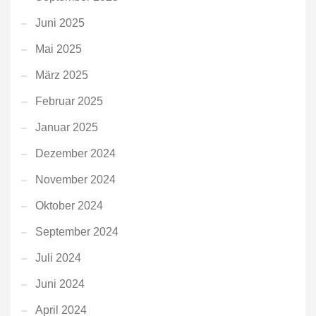
Juni 2025
Mai 2025
März 2025
Februar 2025
Januar 2025
Dezember 2024
November 2024
Oktober 2024
September 2024
Juli 2024
Juni 2024
April 2024