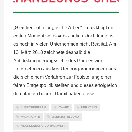
„Gleicher Lohn für gleiche Arbeit“ – das klingt im
ersten Moment selbstverständlich, doch leider ist
es noch in vielen Unternehmen nicht Realität. Am
13. März 2018 zeichnete deshalb die
Antidiskriminierungsstelle des Bundes vier
Unternehmen aus Mecklenburg-Vorpommern aus,
die sich einem Verfahren zur Feststellung einer
fairen Entgeltpolitik stellten und dieses erfolgreich
durchlaufen haben. Damit haben diese
AUSSCHREIBUNG
AWARD
BERATUNG
FACHKRÄFTE
GLEICHSTELLUNG
MECKLENBURG-VORPOMMERN