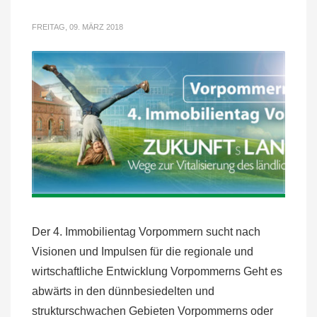
FREITAG, 09. MÄRZ 2018
Der 4. Immobilientag Vorpommern sucht nach
Visionen und Impulsen für die regionale und
wirtschaftliche Entwicklung Vorpommerns Geht es
abwärts in den dünnbesiedelten und
strukturschwachen Gebieten Vorpommerns oder