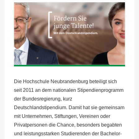
Die Hochschule Neubrandenburg beteiligt sich
seit 2011 an dem nationalen Stipendienprogramm
der Bundesregierung, kurz
Deutschlandstipendium. Damit hat sie gemeinsam
mit Unternehmen, Stiftungen, Vereinen oder
Privatpersonen die Chance, besonders begabten
und leistungsstarken Studierenden der Bachelor-