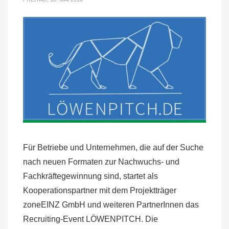
Für Betriebe und Unternehmen, die auf der Suche
nach neuen Formaten zur Nachwuchs- und
Fachkräftegewinnung sind, startet als
Kooperationspartner mit dem Projektträger
zoneEINZ GmbH und weiteren PartnerInnen das
Recruiting-Event LÖWENPITCH. Die