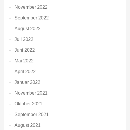
November 2022
September 2022
August 2022
Juli 2022
Juni 2022
Mai 2022
April 2022
Januar 2022
November 2021
Oktober 2021
September 2021
August 2021