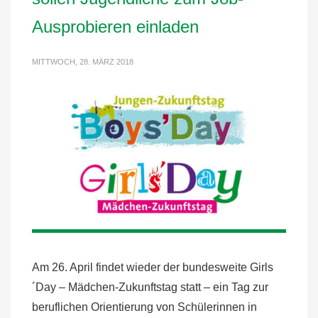
Ausprobieren einladen
MITTWOCH, 28. MÄRZ 2018
Am 26. April findet wieder der bundesweite Girls
´Day – Mädchen-Zukunftstag statt – ein Tag zur
beruflichen Orientierung von Schülerinnen in