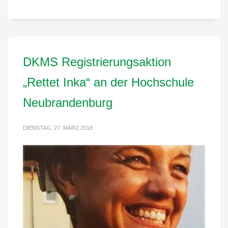
DKMS Registrierungsaktion
„Rettet Inka“ an der Hochschule
Neubrandenburg
DIENSTAG, 27. MÄRZ 2018