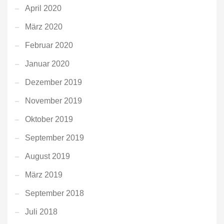
April 2020
März 2020
Februar 2020
Januar 2020
Dezember 2019
November 2019
Oktober 2019
September 2019
August 2019
März 2019
September 2018
Juli 2018