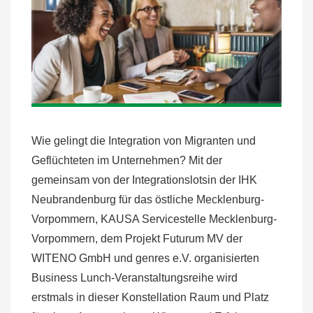
Wie gelingt die Integration von Migranten und
Geflüchteten im Unternehmen? Mit der
gemeinsam von der Integrationslotsin der IHK
Neubrandenburg für das östliche Mecklenburg-
Vorpommern, KAUSA Servicestelle Mecklenburg-
Vorpommern, dem Projekt Futurum MV der
WITENO GmbH und genres e.V. organisierten
Business Lunch-Veranstaltungsreihe wird
erstmals in dieser Konstellation Raum und Platz