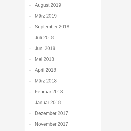
August 2019
März 2019
September 2018
Juli 2018
Juni 2018
Mai 2018
April 2018
März 2018
Februar 2018
Januar 2018
Dezember 2017
November 2017