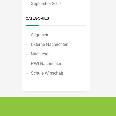
September 2017
CATEGORIES
Allgemein
Externe Nachrichten
Nachlese
RWI-Nachrichten
Schule Wirtschaft