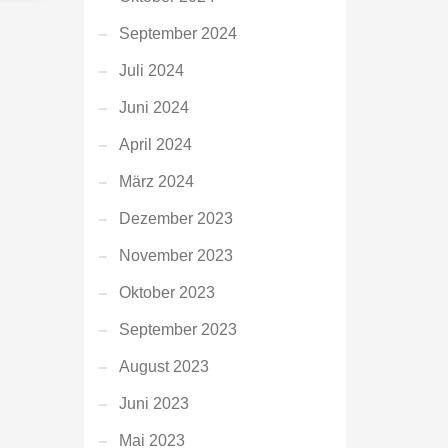
September 2024
Juli 2024
Juni 2024
April 2024
März 2024
Dezember 2023
November 2023
Oktober 2023
September 2023
August 2023
Juni 2023
Mai 2023