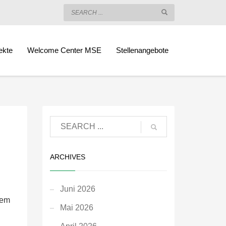
ekte
Welcome Center MSE
Stellenangebote
ARCHIVES
Juni 2026
rem
Mai 2026